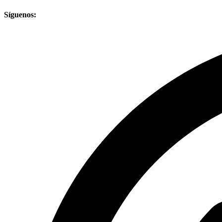
Síguenos: