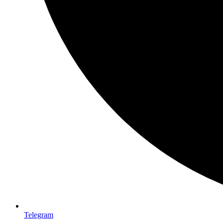
Telegram