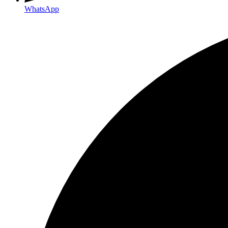
WhatsApp