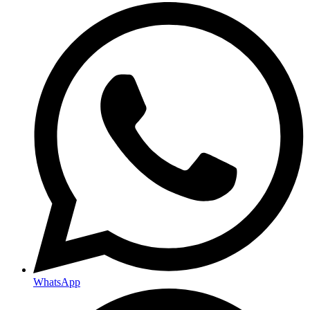
WhatsApp