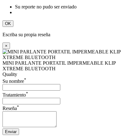
Su reporte no pudo ser enviado
OK
Escriba su propia reseña
×
MINI PARLANTE PORTATIL IMPERMEABLE KLIP
XTREME BLUETOOTH
Quality
*
Su nombre
*
Tratamiento
*
Reseña
Enviar