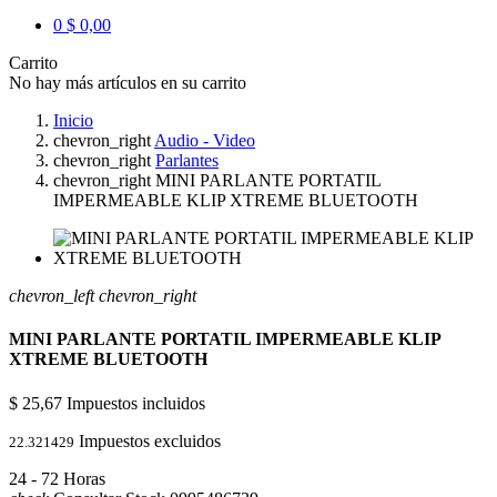
0
$ 0,00
Carrito
No hay más artículos en su carrito
Inicio
chevron_right
Audio - Video
chevron_right
Parlantes
chevron_right
MINI PARLANTE PORTATIL
IMPERMEABLE KLIP XTREME BLUETOOTH
chevron_left
chevron_right
MINI PARLANTE PORTATIL IMPERMEABLE KLIP
XTREME BLUETOOTH
$ 25,67
Impuestos incluidos
Impuestos excluidos
22.321429
24 - 72 Horas