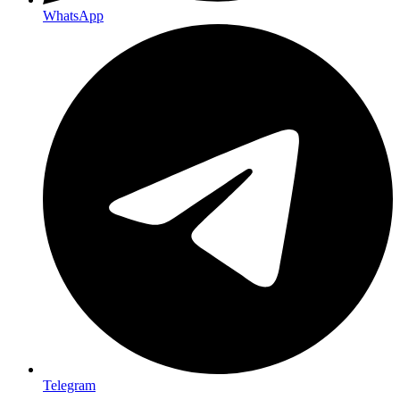
WhatsApp
Telegram