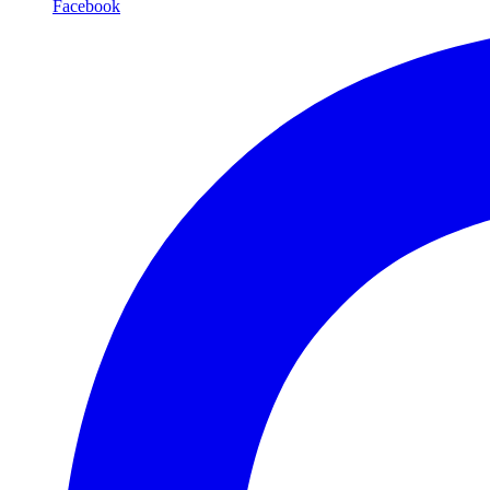
Facebook