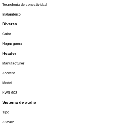
Tecnología de conectividad
Inalámbrico
Diverso
Color
Negro goma
Header
Manufacturer
Accvent
Model
KWS-603
Sistema de audio
Tipo
Altavoz