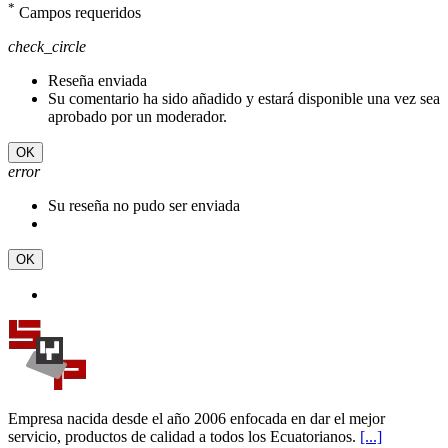
*
Campos requeridos
check_circle
Reseña enviada
Su comentario ha sido añadido y estará disponible una vez sea
aprobado por un moderador.
OK
error
Su reseña no pudo ser enviada
OK
Empresa nacida desde el año 2006 enfocada en dar el mejor
servicio, productos de calidad a todos los Ecuatorianos.
[...]