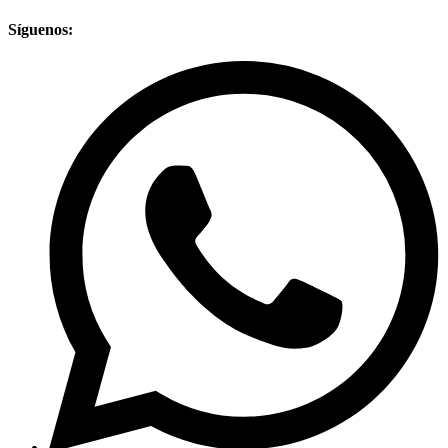
Síguenos: