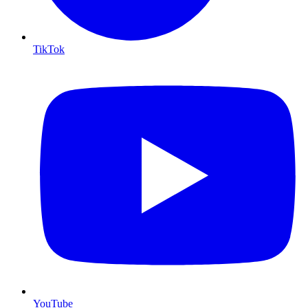
TikTok
YouTube