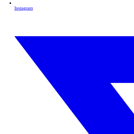
Instagram