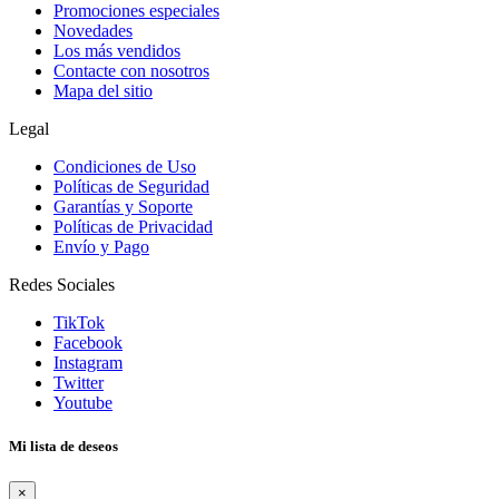
Promociones especiales
Novedades
Los más vendidos
Contacte con nosotros
Mapa del sitio
Legal
Condiciones de Uso
Políticas de Seguridad
Garantías y Soporte
Políticas de Privacidad
Envío y Pago
Redes Sociales
TikTok
Facebook
Instagram
Twitter
Youtube
Mi lista de deseos
×