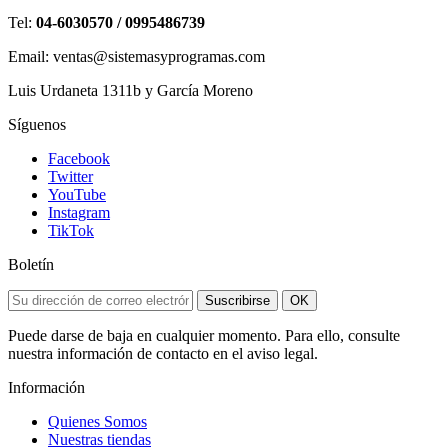
Tel:
04-6030570 / 0995486739
Email: ventas@sistemasyprogramas.com
Luis Urdaneta 1311b y García Moreno
Síguenos
Facebook
Twitter
YouTube
Instagram
TikTok
Boletín
Suscribirse
OK
Puede darse de baja en cualquier momento. Para ello, consulte
nuestra información de contacto en el aviso legal.
Información
Quienes Somos
Nuestras tiendas