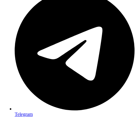
Telegram