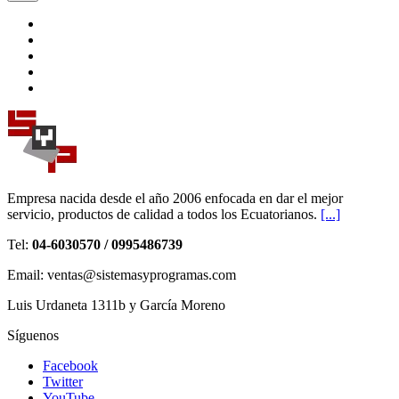
Empresa nacida desde el año 2006 enfocada en dar el mejor
servicio, productos de calidad a todos los Ecuatorianos.
[...]
Tel:
04-6030570 / 0995486739
Email: ventas@sistemasyprogramas.com
Luis Urdaneta 1311b y García Moreno
Síguenos
Facebook
Twitter
YouTube