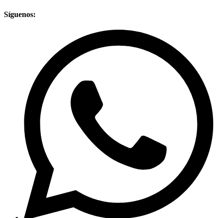
Síguenos: