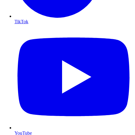
TikTok
YouTube