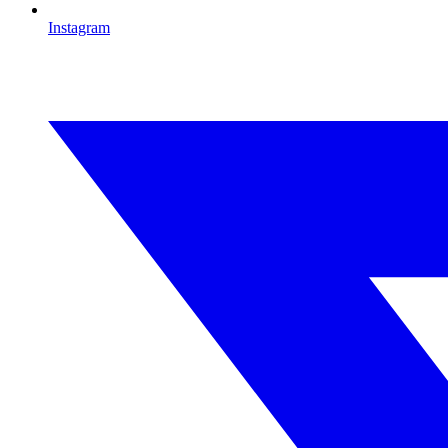
Instagram