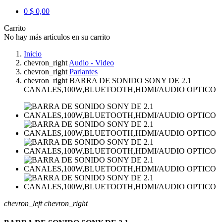
0
$ 0,00
Carrito
No hay más artículos en su carrito
Inicio
chevron_right
Audio - Video
chevron_right
Parlantes
chevron_right
BARRA DE SONIDO SONY DE 2.1
CANALES,100W,BLUETOOTH,HDMI/AUDIO OPTICO
chevron_left
chevron_right