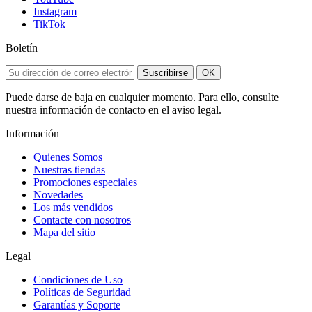
Instagram
TikTok
Boletín
Suscribirse
OK
Puede darse de baja en cualquier momento. Para ello, consulte
nuestra información de contacto en el aviso legal.
Información
Quienes Somos
Nuestras tiendas
Promociones especiales
Novedades
Los más vendidos
Contacte con nosotros
Mapa del sitio
Legal
Condiciones de Uso
Políticas de Seguridad
Garantías y Soporte