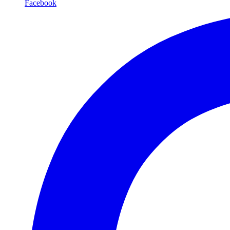
Facebook