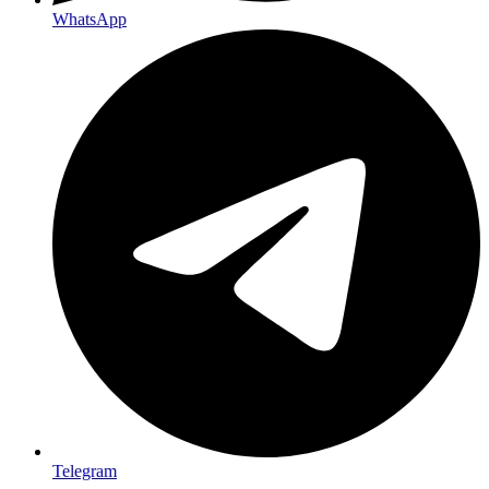
WhatsApp
Telegram