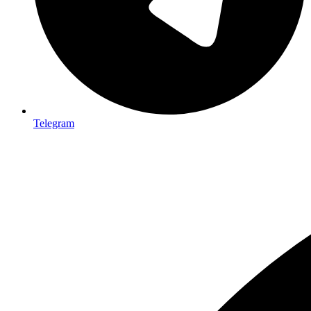
Telegram