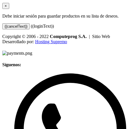
×
Debe iniciar sesión para guardar productos en su lista de deseos.
((loginText))
((cancelText))
Copyright © 2006 - 2022
Computeprog S.A.
| Sitio Web
Desarrollado por:
Hosting Supremo
Síguenos: