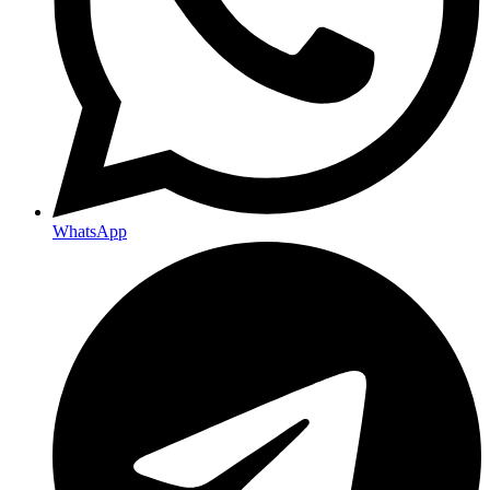
WhatsApp