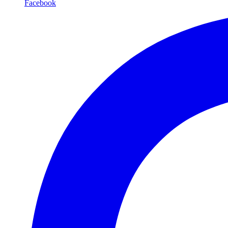
Facebook