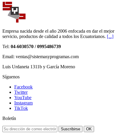
Empresa nacida desde el año 2006 enfocada en dar el mejor
servicio, productos de calidad a todos los Ecuatorianos.
[...]
Tel:
04-6030570 / 0995486739
Email: ventas@sistemasyprogramas.com
Luis Urdaneta 1311b y García Moreno
Síguenos
Facebook
Twitter
YouTube
Instagram
TikTok
Boletín
Suscribirse
OK