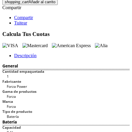
shopping_cart
Añadir al carrito
Compartir
Compartir
Tuitear
Calcula Tus Cuotas
Descripción
General
Cantidad empaquetada
1
Fabricante
Forza Power
Gama de productos
Forza
Marca
Forza
Tipo de producto
Batería
Batería
Capacidad