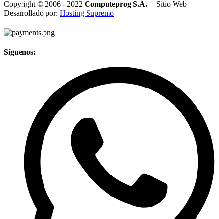
Copyright © 2006 - 2022
Computeprog S.A.
| Sitio Web
Desarrollado por:
Hosting Supremo
Síguenos: