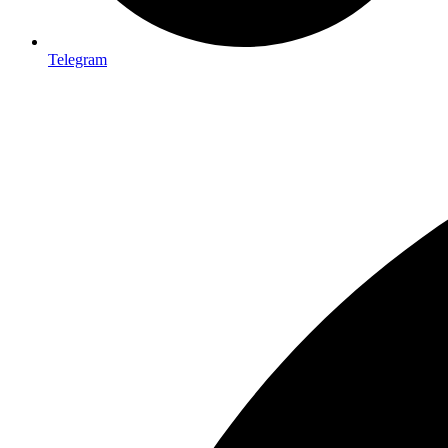
Telegram