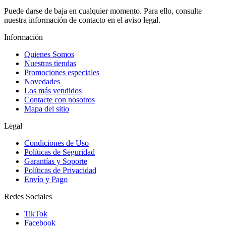
Puede darse de baja en cualquier momento. Para ello, consulte
nuestra información de contacto en el aviso legal.
Información
Quienes Somos
Nuestras tiendas
Promociones especiales
Novedades
Los más vendidos
Contacte con nosotros
Mapa del sitio
Legal
Condiciones de Uso
Políticas de Seguridad
Garantías y Soporte
Políticas de Privacidad
Envío y Pago
Redes Sociales
TikTok
Facebook