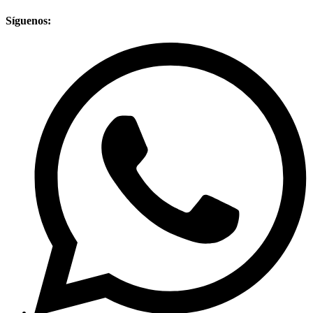
Síguenos: