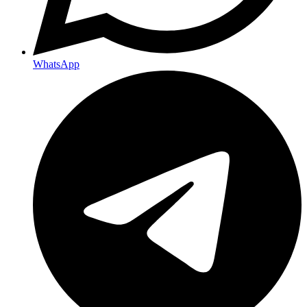
WhatsApp