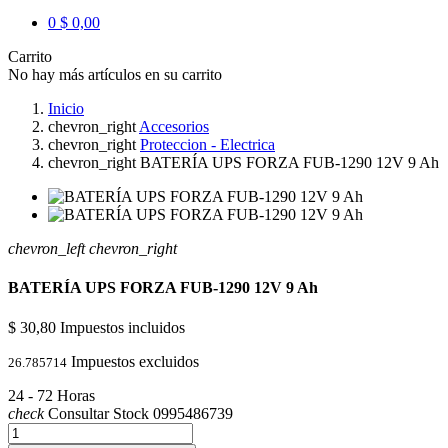
0
$ 0,00
Carrito
No hay más artículos en su carrito
Inicio
chevron_right
Accesorios
chevron_right
Proteccion - Electrica
chevron_right
BATERÍA UPS FORZA FUB-1290 12V 9 Ah
chevron_left
chevron_right
BATERÍA UPS FORZA FUB-1290 12V 9 Ah
$ 30,80
Impuestos incluidos
Impuestos excluidos
26.785714
24 - 72 Horas
check
Consultar Stock 0995486739