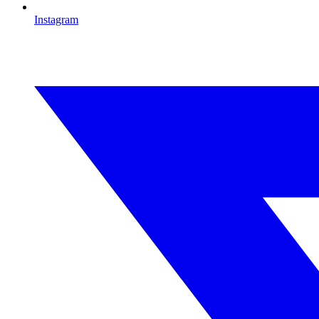
Instagram