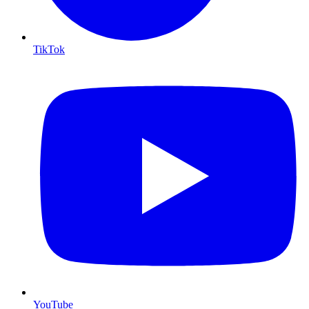
TikTok
YouTube