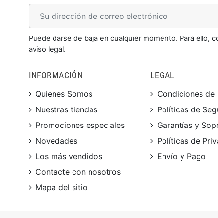
Puede darse de baja en cualquier momento. Para ello, c
aviso legal.
INFORMACIÓN
LEGAL
Quienes Somos
Condiciones de
Nuestras tiendas
Políticas de Seg
Promociones especiales
Garantías y Sop
Novedades
Políticas de Pri
Los más vendidos
Envío y Pago
Contacte con nosotros
Mapa del sitio