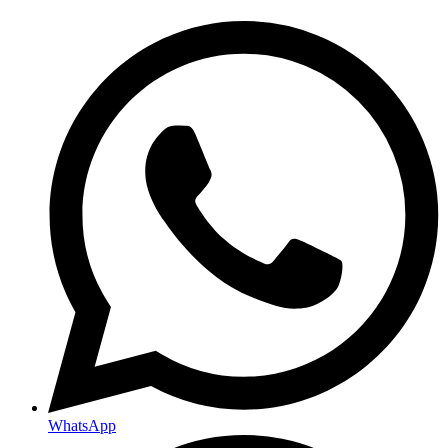
WhatsApp