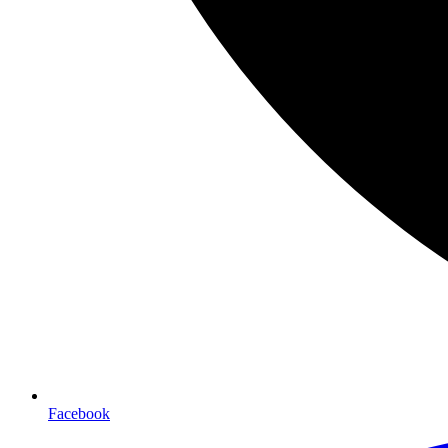
Facebook