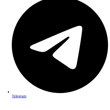
Telegram