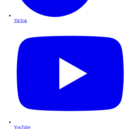
TikTok
YouTube