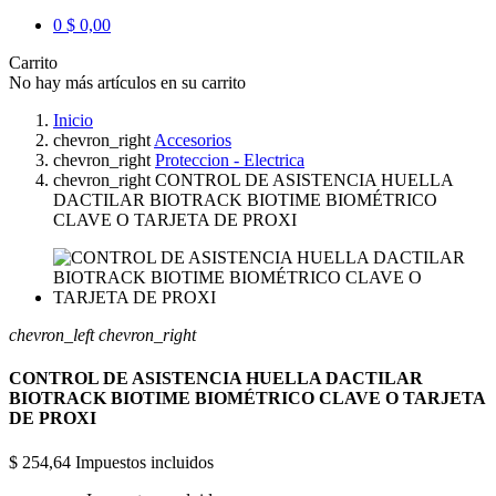
0
$ 0,00
Carrito
No hay más artículos en su carrito
Inicio
chevron_right
Accesorios
chevron_right
Proteccion - Electrica
chevron_right
CONTROL DE ASISTENCIA HUELLA
DACTILAR BIOTRACK BIOTIME BIOMÉTRICO
CLAVE O TARJETA DE PROXI
chevron_left
chevron_right
CONTROL DE ASISTENCIA HUELLA DACTILAR
BIOTRACK BIOTIME BIOMÉTRICO CLAVE O TARJETA
DE PROXI
$ 254,64
Impuestos incluidos