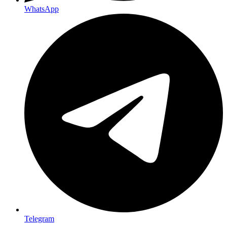
WhatsApp
Telegram