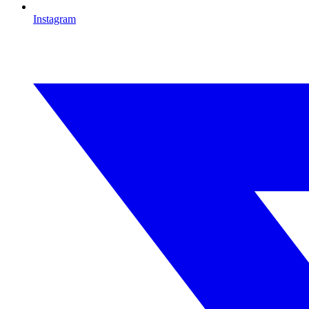
Instagram