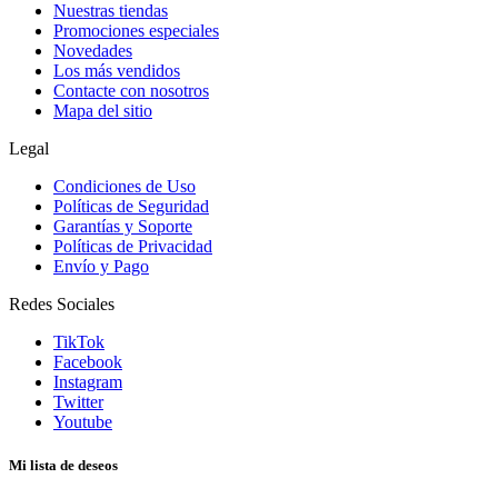
Nuestras tiendas
Promociones especiales
Novedades
Los más vendidos
Contacte con nosotros
Mapa del sitio
Legal
Condiciones de Uso
Políticas de Seguridad
Garantías y Soporte
Políticas de Privacidad
Envío y Pago
Redes Sociales
TikTok
Facebook
Instagram
Twitter
Youtube
Mi lista de deseos