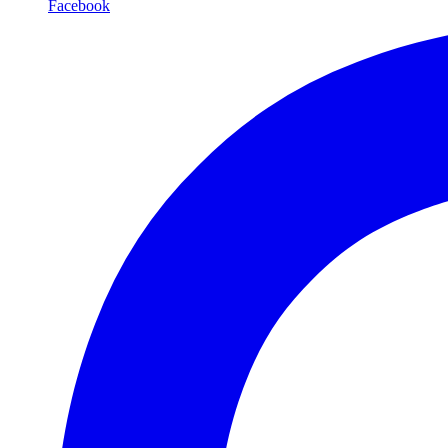
Facebook