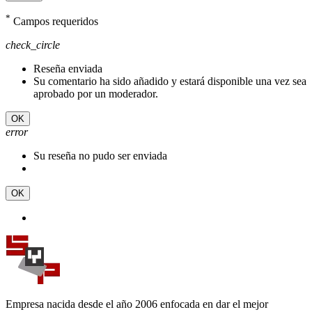
*
Campos requeridos
check_circle
Reseña enviada
Su comentario ha sido añadido y estará disponible una vez sea
aprobado por un moderador.
OK
error
Su reseña no pudo ser enviada
OK
Empresa nacida desde el año 2006 enfocada en dar el mejor