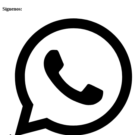
Síguenos: