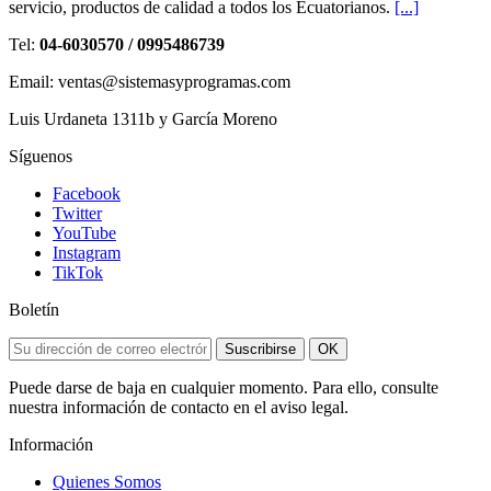
servicio, productos de calidad a todos los Ecuatorianos.
[...]
Tel:
04-6030570 / 0995486739
Email: ventas@sistemasyprogramas.com
Luis Urdaneta 1311b y García Moreno
Síguenos
Facebook
Twitter
YouTube
Instagram
TikTok
Boletín
Suscribirse
OK
Puede darse de baja en cualquier momento. Para ello, consulte
nuestra información de contacto en el aviso legal.
Información
Quienes Somos