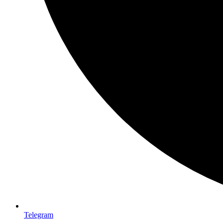
Telegram