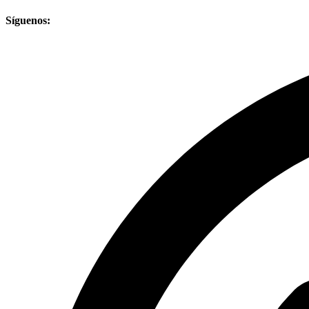
Síguenos: