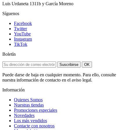
Luis Urdaneta 1311b y García Moreno
Síguenos
Facebook
Twitter
YouTube
Instagram
TikTok
Boletín
Suscribirse
OK
Puede darse de baja en cualquier momento. Para ello, consulte
nuestra información de contacto en el aviso legal.
Información
Quienes Somos
Nuestras tiendas
Promociones especiales
Novedades
Los más vendidos
Contacte con nosotros