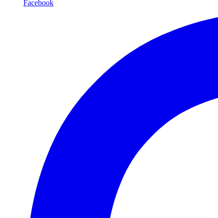
Facebook