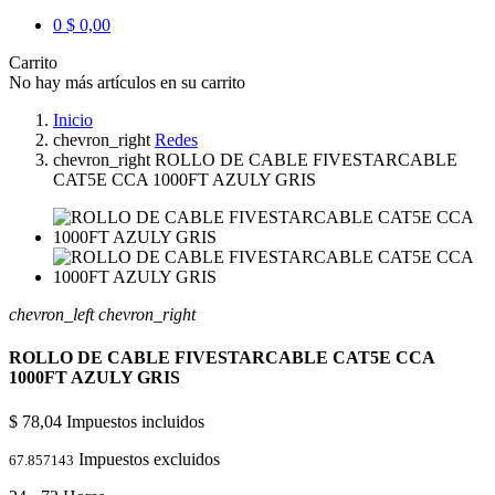
0
$ 0,00
Carrito
No hay más artículos en su carrito
Inicio
chevron_right
Redes
chevron_right
ROLLO DE CABLE FIVESTARCABLE
CAT5E CCA 1000FT AZULY GRIS
chevron_left
chevron_right
ROLLO DE CABLE FIVESTARCABLE CAT5E CCA
1000FT AZULY GRIS
$ 78,04
Impuestos incluidos
Impuestos excluidos
67.857143