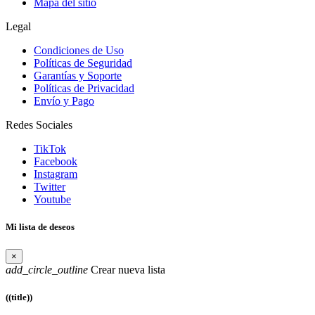
Mapa del sitio
Legal
Condiciones de Uso
Políticas de Seguridad
Garantías y Soporte
Políticas de Privacidad
Envío y Pago
Redes Sociales
TikTok
Facebook
Instagram
Twitter
Youtube
Mi lista de deseos
×
add_circle_outline
Crear nueva lista
((title))