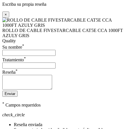
Escriba su propia reseña
×
ROLLO DE CABLE FIVESTARCABLE CAT5E CCA 1000FT
AZULY GRIS
Quality
*
Su nombre
*
Tratamiento
*
Reseña
Enviar
*
Campos requeridos
check_circle
Reseña enviada