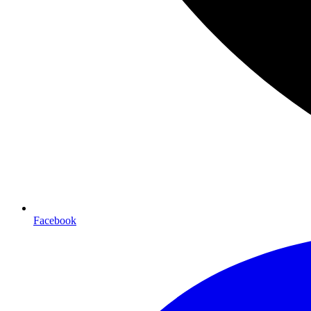
Facebook