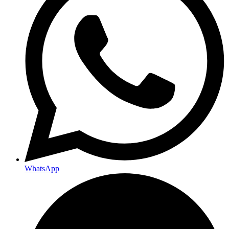
WhatsApp