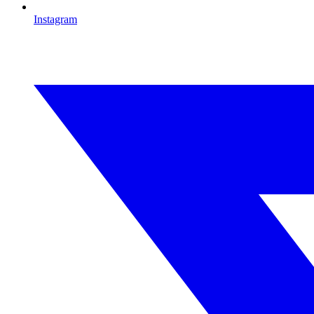
Instagram