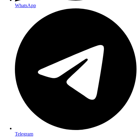
WhatsApp
Telegram