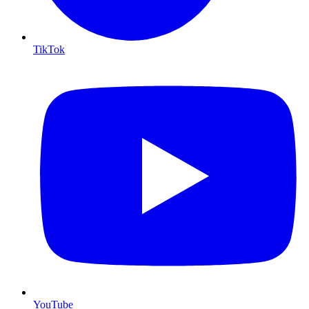
TikTok
YouTube