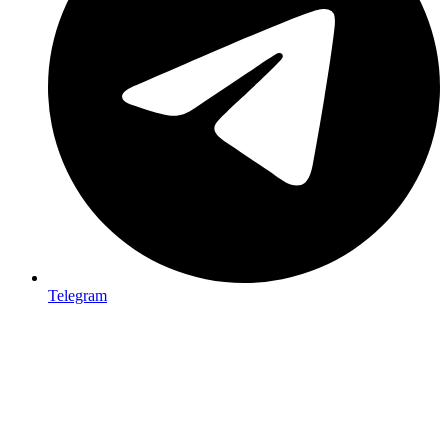
Telegram