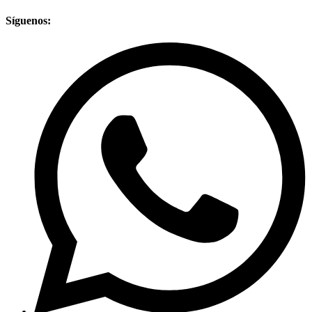
Síguenos: