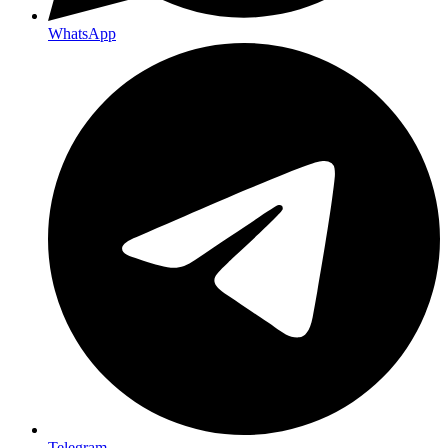
WhatsApp
Telegram