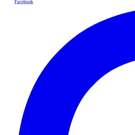
Facebook