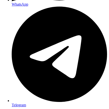
WhatsApp
Telegram