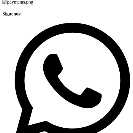
Síguenos: