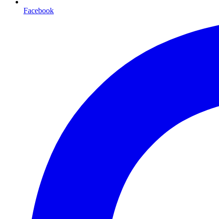
Facebook