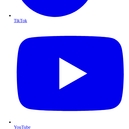
TikTok
YouTube