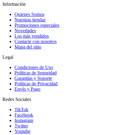
Información
Quienes Somos
Nuestras tiendas
Promociones especiales
Novedades
Los más vendidos
Contacte con nosotros
Mapa del sitio
Legal
Condiciones de Uso
Políticas de Seguridad
Garantías y Soporte
Políticas de Privacidad
Envío y Pago
Redes Sociales
TikTok
Facebook
Instagram
Twitter
Youtube