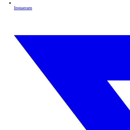
Instagram