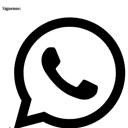
Síguenos: