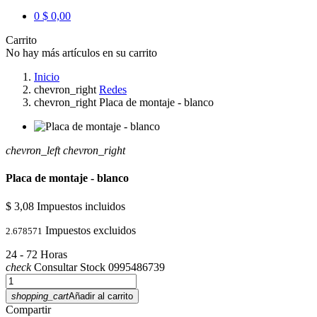
0
$ 0,00
Carrito
No hay más artículos en su carrito
Inicio
chevron_right
Redes
chevron_right
Placa de montaje - blanco
chevron_left
chevron_right
Placa de montaje - blanco
$ 3,08
Impuestos incluidos
Impuestos excluidos
2.678571
24 - 72 Horas
check
Consultar Stock 0995486739
shopping_cart
Añadir al carrito
Compartir