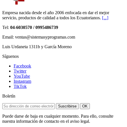
Empresa nacida desde el año 2006 enfocada en dar el mejor
servicio, productos de calidad a todos los Ecuatorianos.
[...]
Tel:
04-6030570 / 0995486739
Email: ventas@sistemasyprogramas.com
Luis Urdaneta 1311b y García Moreno
Síguenos
Facebook
Twitter
YouTube
Instagram
TikTok
Boletín
Suscribirse
OK
Puede darse de baja en cualquier momento. Para ello, consulte
nuestra información de contacto en el aviso legal.