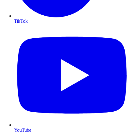
TikTok
YouTube