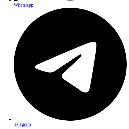
WhatsApp
Telegram