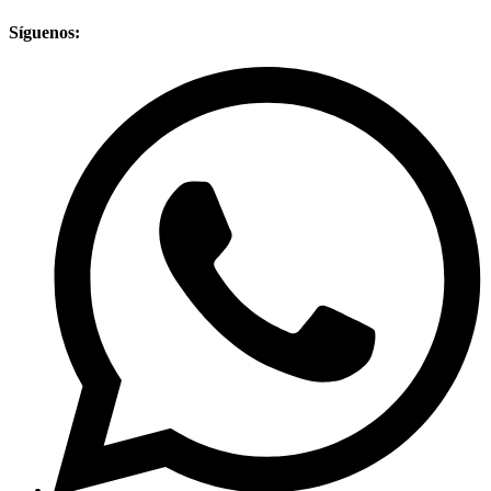
Síguenos: