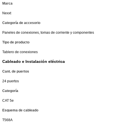
Marca
Nexxt
Categoría de accesorio
Paneles de conexiones, tomas de corriente y componentes
Tipo de producto
Tablero de conexiones
Cableado e Instalación eléctrica
Cant. de puertos
24 puertos
Categoría
CAT 5e
Esquema de cableado
T568A