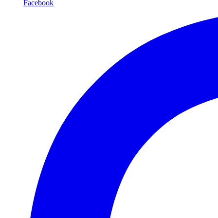
Facebook