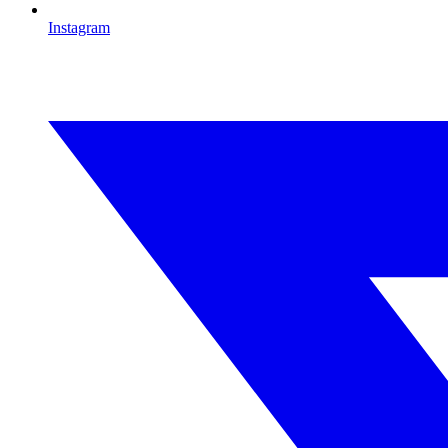
Instagram