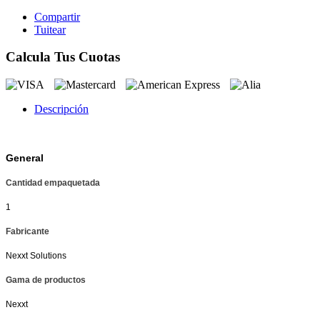
Compartir
Tuitear
Calcula Tus Cuotas
Descripción
General
Cantidad empaquetada
1
Fabricante
Nexxt Solutions
Gama de productos
Nexxt