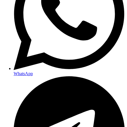
WhatsApp