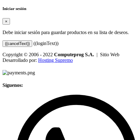
Iniciar sesión
×
Debe iniciar sesión para guardar productos en su lista de deseos.
((loginText))
((cancelText))
Copyright © 2006 - 2022
Computeprog S.A.
| Sitio Web
Desarrollado por:
Hosting Supremo
Síguenos: