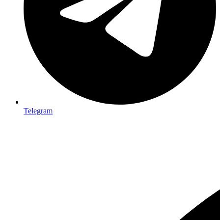
Telegram