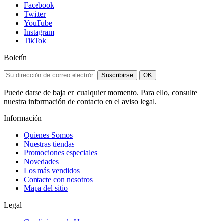
Facebook
Twitter
YouTube
Instagram
TikTok
Boletín
Suscribirse
OK
Puede darse de baja en cualquier momento. Para ello, consulte
nuestra información de contacto en el aviso legal.
Información
Quienes Somos
Nuestras tiendas
Promociones especiales
Novedades
Los más vendidos
Contacte con nosotros
Mapa del sitio
Legal