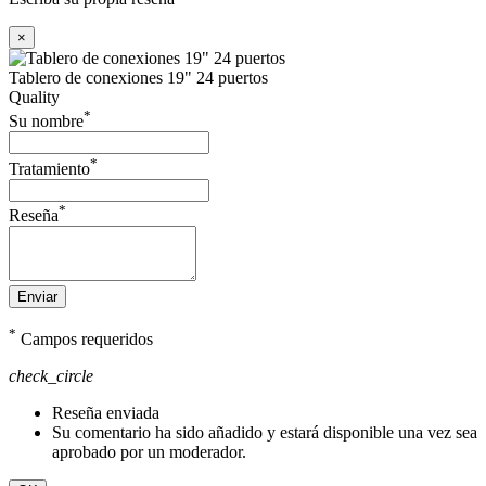
×
Tablero de conexiones 19" 24 puertos
Quality
*
Su nombre
*
Tratamiento
*
Reseña
Enviar
*
Campos requeridos
check_circle
Reseña enviada
Su comentario ha sido añadido y estará disponible una vez sea
aprobado por un moderador.