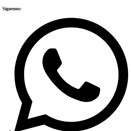
Síguenos: