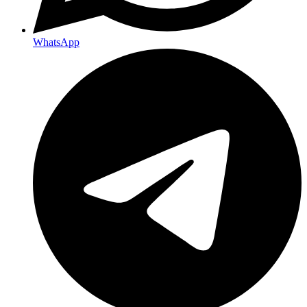
WhatsApp