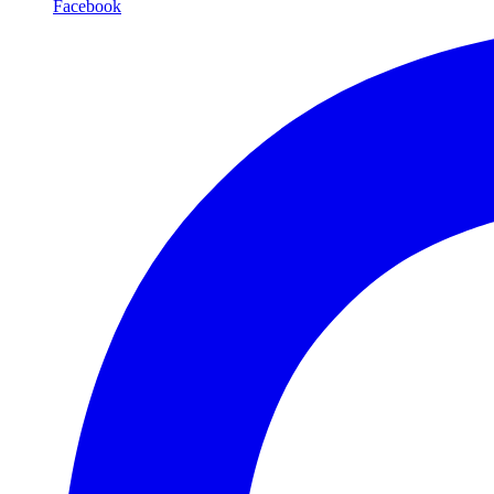
Facebook