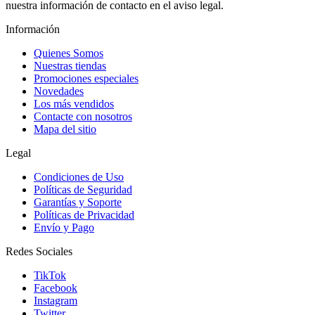
nuestra información de contacto en el aviso legal.
Información
Quienes Somos
Nuestras tiendas
Promociones especiales
Novedades
Los más vendidos
Contacte con nosotros
Mapa del sitio
Legal
Condiciones de Uso
Políticas de Seguridad
Garantías y Soporte
Políticas de Privacidad
Envío y Pago
Redes Sociales
TikTok
Facebook
Instagram
Twitter