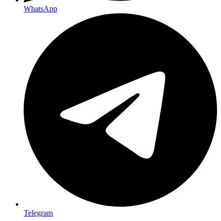
WhatsApp
Telegram