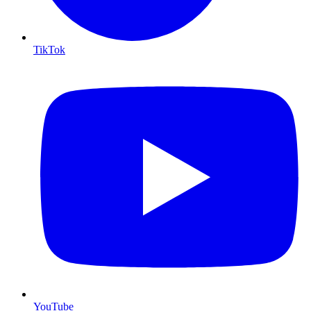
TikTok
YouTube