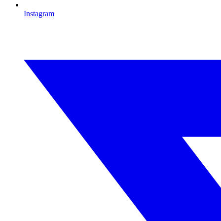
Instagram