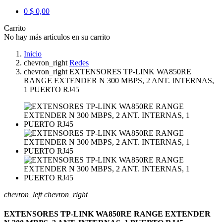
0
$ 0,00
Carrito
No hay más artículos en su carrito
Inicio
chevron_right
Redes
chevron_right
EXTENSORES TP-LINK WA850RE
RANGE EXTENDER N 300 MBPS, 2 ANT. INTERNAS,
1 PUERTO RJ45
chevron_left
chevron_right
EXTENSORES TP-LINK WA850RE RANGE EXTENDER