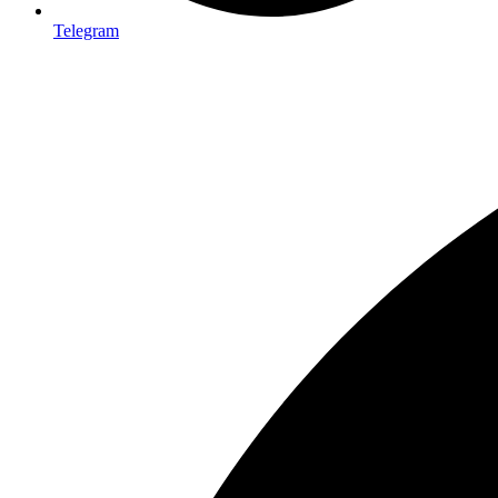
Telegram