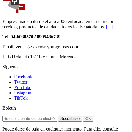
Empresa nacida desde el año 2006 enfocada en dar el mejor
servicio, productos de calidad a todos los Ecuatorianos.
[...]
Tel:
04-6030570 / 0995486739
Email: ventas@sistemasyprogramas.com
Luis Urdaneta 1311b y García Moreno
Síguenos
Facebook
Twitter
YouTube
Instagram
TikTok
Boletín
Suscribirse
OK
Puede darse de baja en cualquier momento. Para ello, consulte