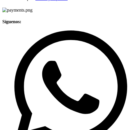
Síguenos: