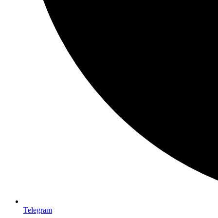
Telegram