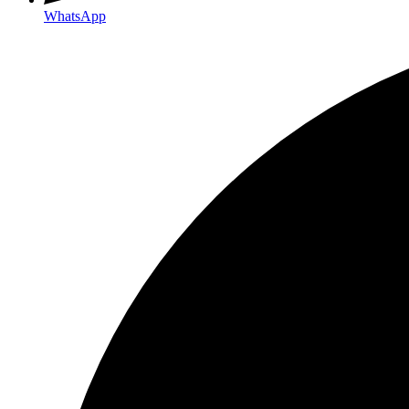
WhatsApp