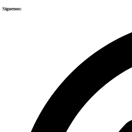
Síguenos: