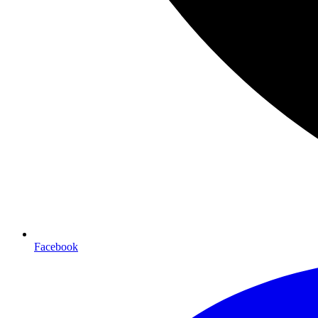
Facebook