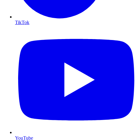
TikTok
YouTube