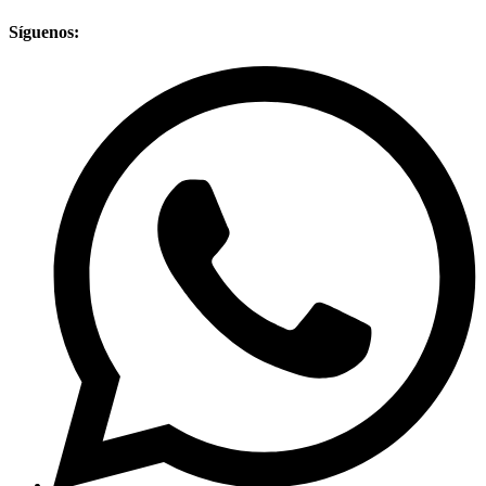
Síguenos: