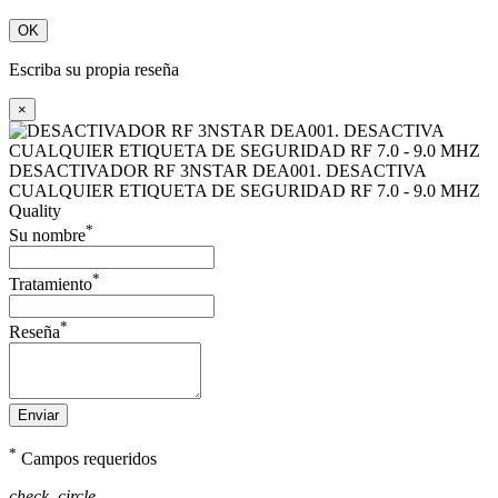
OK
Escriba su propia reseña
×
DESACTIVADOR RF 3NSTAR DEA001. DESACTIVA
CUALQUIER ETIQUETA DE SEGURIDAD RF 7.0 - 9.0 MHZ
Quality
*
Su nombre
*
Tratamiento
*
Reseña
Enviar
*
Campos requeridos
check_circle