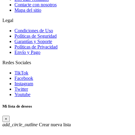
Contacte con nosotros
Mapa del sitio
Legal
Condiciones de Uso
Políticas de Seguridad
Garantías y Soporte
Políticas de Privacidad
Envío y Pago
Redes Sociales
TikTok
Facebook
Instagram
Twitter
Youtube
Mi lista de deseos
×
add_circle_outline
Crear nueva lista