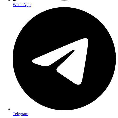
WhatsApp
Telegram