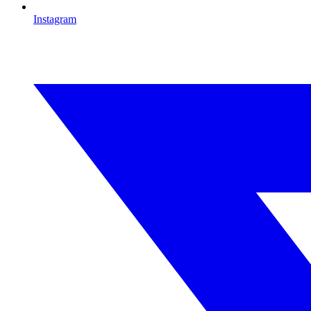
Instagram