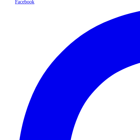
Facebook