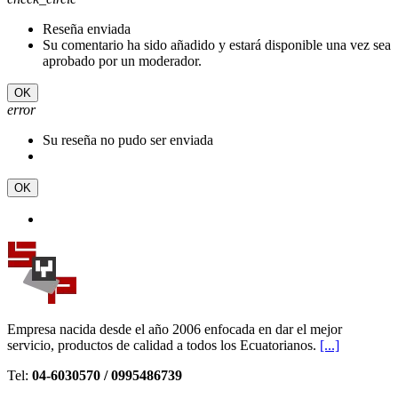
Reseña enviada
Su comentario ha sido añadido y estará disponible una vez sea
aprobado por un moderador.
OK
error
Su reseña no pudo ser enviada
OK
Empresa nacida desde el año 2006 enfocada en dar el mejor
servicio, productos de calidad a todos los Ecuatorianos.
[...]
Tel:
04-6030570 / 0995486739