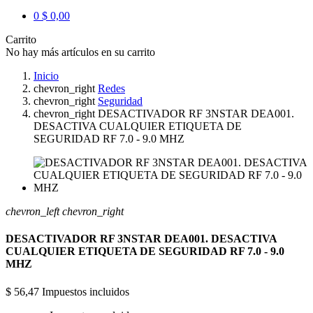
0
$ 0,00
Carrito
No hay más artículos en su carrito
Inicio
chevron_right
Redes
chevron_right
Seguridad
chevron_right
DESACTIVADOR RF 3NSTAR DEA001.
DESACTIVA CUALQUIER ETIQUETA DE
SEGURIDAD RF 7.0 - 9.0 MHZ
chevron_left
chevron_right
DESACTIVADOR RF 3NSTAR DEA001. DESACTIVA
CUALQUIER ETIQUETA DE SEGURIDAD RF 7.0 - 9.0
MHZ
$ 56,47
Impuestos incluidos