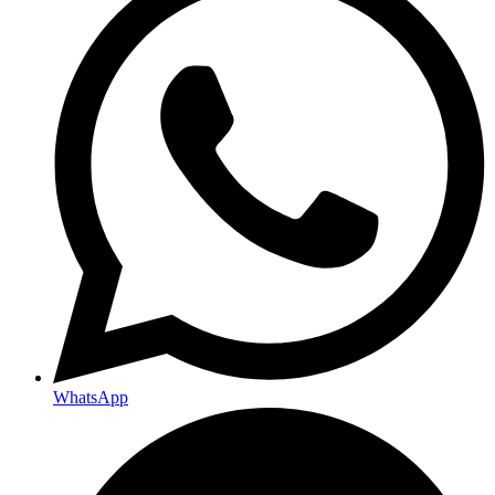
WhatsApp