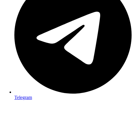
Telegram