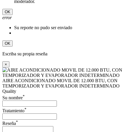
moderador.
OK
error
Su reporte no pudo ser enviado
OK
Escriba su propia reseña
×
AIRE ACONDICIONADO MOVIL DE 12.000 BTU, CON
TEMPORIZADOR Y EVAPORADOR INDETERMINADO
Quality
*
Su nombre
*
Tratamiento
*
Reseña