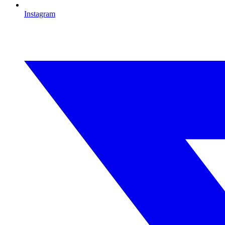
Instagram