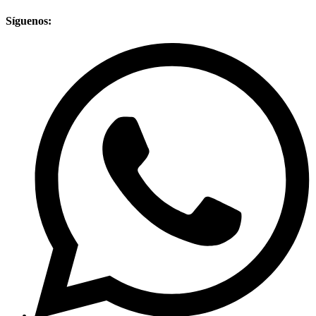
Síguenos: