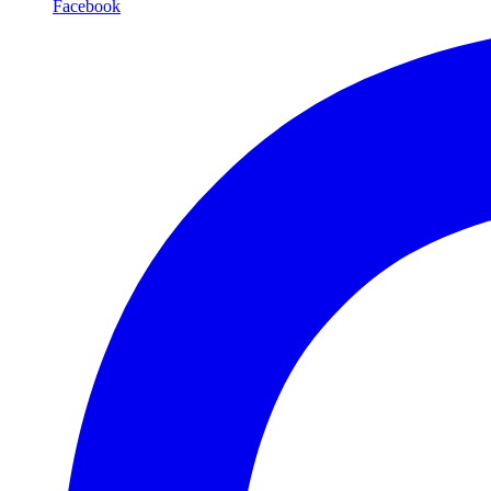
Facebook