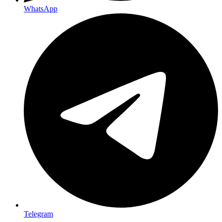
WhatsApp
Telegram