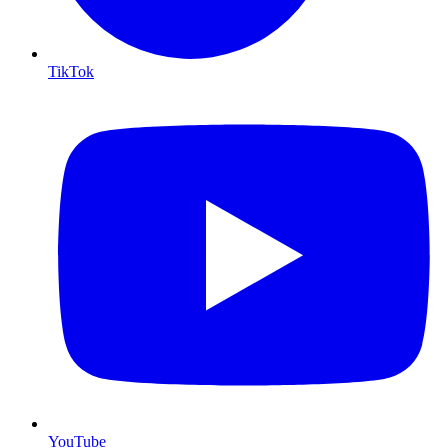
TikTok
YouTube