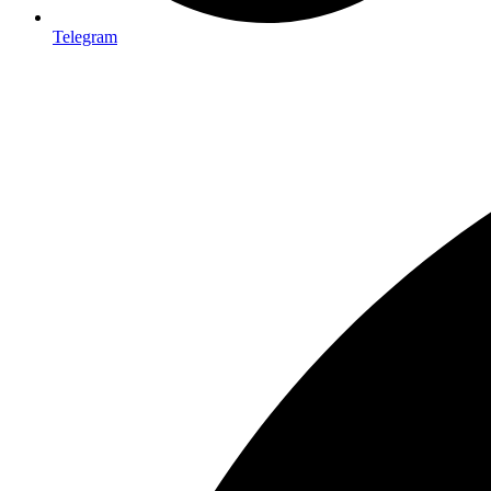
Telegram