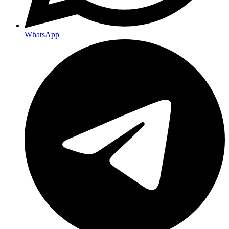
WhatsApp