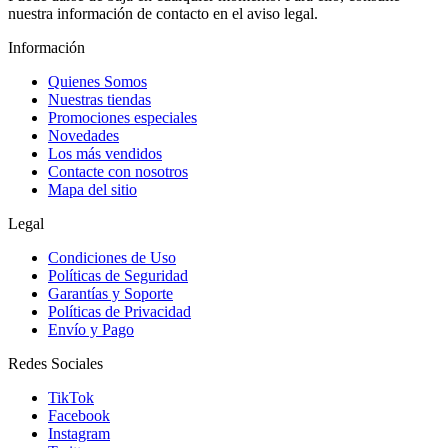
nuestra información de contacto en el aviso legal.
Información
Quienes Somos
Nuestras tiendas
Promociones especiales
Novedades
Los más vendidos
Contacte con nosotros
Mapa del sitio
Legal
Condiciones de Uso
Políticas de Seguridad
Garantías y Soporte
Políticas de Privacidad
Envío y Pago
Redes Sociales
TikTok
Facebook
Instagram