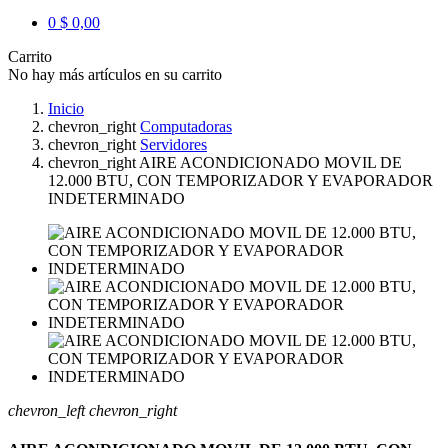
0
$ 0,00
Carrito
No hay más artículos en su carrito
Inicio
chevron_right
Computadoras
chevron_right
Servidores
chevron_right
AIRE ACONDICIONADO MOVIL DE
12.000 BTU, CON TEMPORIZADOR Y EVAPORADOR
INDETERMINADO
chevron_left
chevron_right