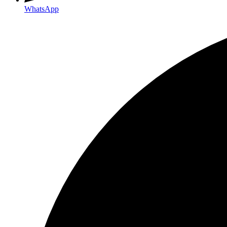
WhatsApp