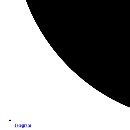
Telegram