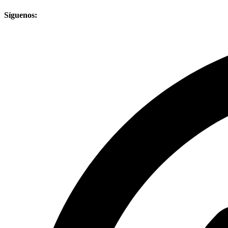
Síguenos: