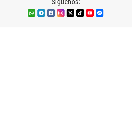
Síguenos: