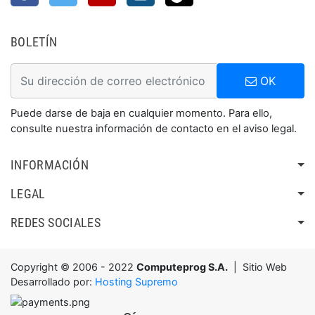
BOLETÍN
OK
Puede darse de baja en cualquier momento. Para ello,
consulte nuestra información de contacto en el aviso legal.
INFORMACIÓN
LEGAL
REDES SOCIALES
Copyright © 2006 - 2022
Computeprog S.A.
| Sitio Web
Desarrollado por:
Hosting Supremo