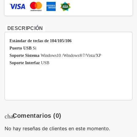
DESCRIPCIÓN
Estándar de teclas de 104/105/106
Puerto USB
Si
Soporte Sistema
Windows10 /Windows®7/Vista/XP
Soporte Interfaz
USB
Comentarios
(0)
chat
No hay reseñas de clientes en este momento.