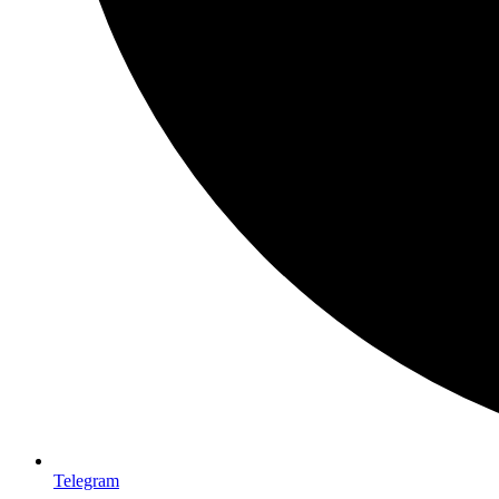
Telegram