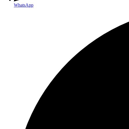
WhatsApp