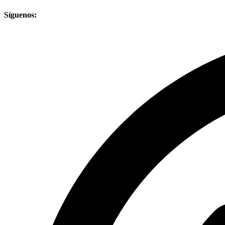
Síguenos: