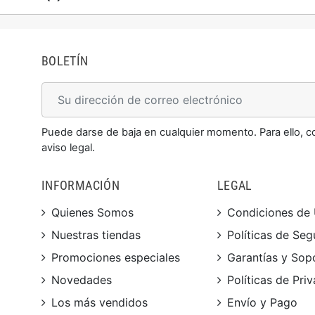
BOLETÍN
Puede darse de baja en cualquier momento. Para ello, c
aviso legal.
INFORMACIÓN
LEGAL
Quienes Somos
Condiciones de
Nuestras tiendas
Políticas de Seg
Promociones especiales
Garantías y Sop
Novedades
Políticas de Pri
Los más vendidos
Envío y Pago