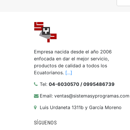
Empresa nacida desde el año 2006
enfocada en dar el mejor servicio,
productos de calidad a todos los
Ecuatorianos.
[...]
Tel:
04-6030570 / 0995486739
Email: ventas@sistemasyprogramas.com
Luis Urdaneta 1311b y García Moreno
SÍGUENOS