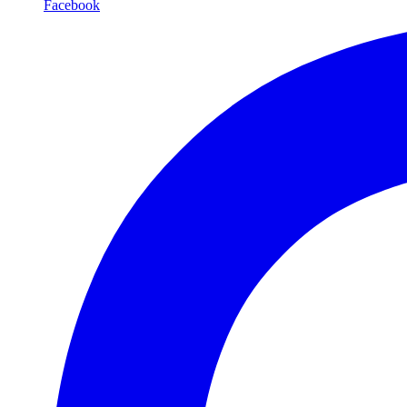
Facebook