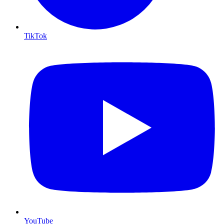
TikTok
YouTube