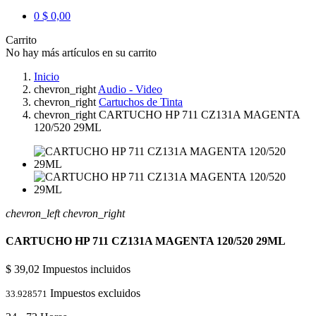
0
$ 0,00
Carrito
No hay más artículos en su carrito
Inicio
chevron_right
Audio - Video
chevron_right
Cartuchos de Tinta
chevron_right
CARTUCHO HP 711 CZ131A MAGENTA
120/520 29ML
chevron_left
chevron_right
CARTUCHO HP 711 CZ131A MAGENTA 120/520 29ML
$ 39,02
Impuestos incluidos
Impuestos excluidos
33.928571