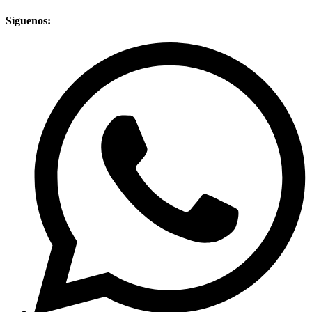
Síguenos: