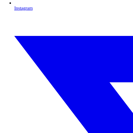
Instagram