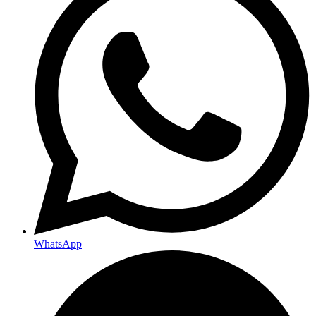
WhatsApp