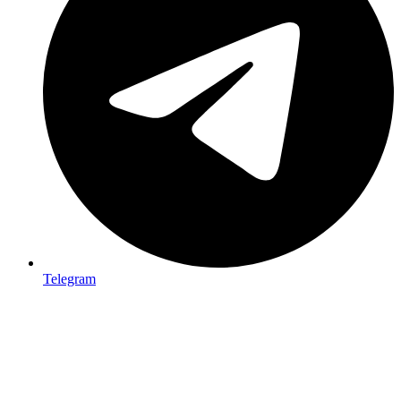
Telegram