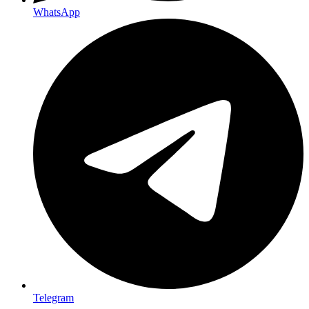
WhatsApp
Telegram