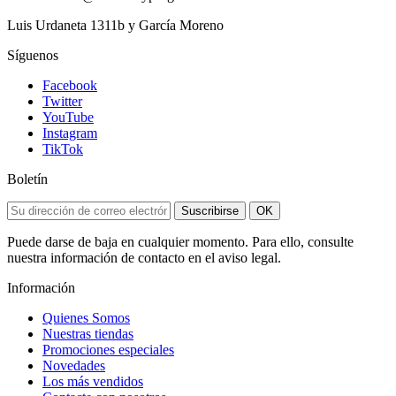
Luis Urdaneta 1311b y García Moreno
Síguenos
Facebook
Twitter
YouTube
Instagram
TikTok
Boletín
Suscribirse
OK
Puede darse de baja en cualquier momento. Para ello, consulte
nuestra información de contacto en el aviso legal.
Información
Quienes Somos
Nuestras tiendas
Promociones especiales
Novedades
Los más vendidos