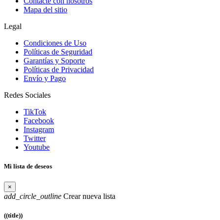
Contacte con nosotros
Mapa del sitio
Legal
Condiciones de Uso
Políticas de Seguridad
Garantías y Soporte
Políticas de Privacidad
Envío y Pago
Redes Sociales
TikTok
Facebook
Instagram
Twitter
Youtube
Mi lista de deseos
×
add_circle_outline
Crear nueva lista
((title))