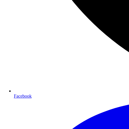
Facebook