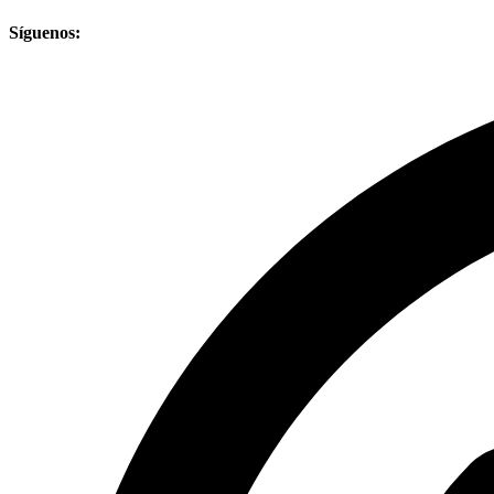
Síguenos: