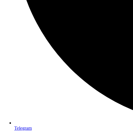
Telegram