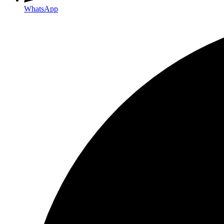
WhatsApp