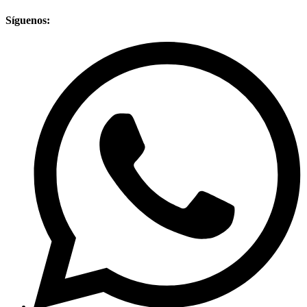
Síguenos: