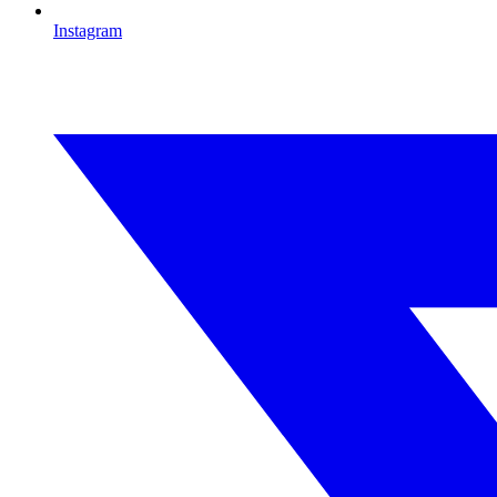
Instagram