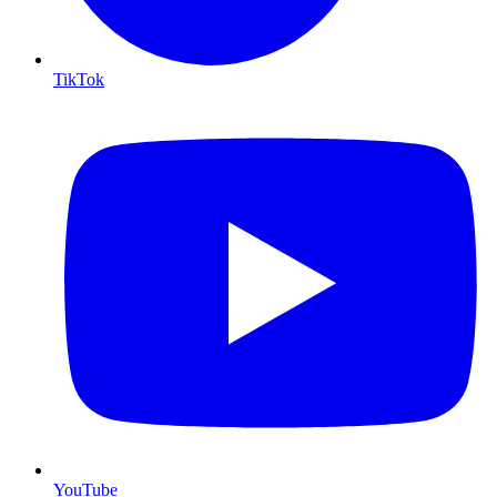
TikTok
YouTube