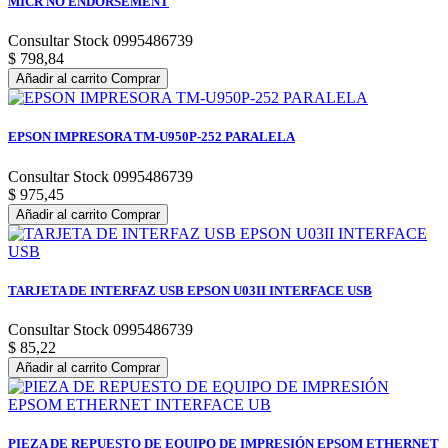
MICR NO ENDORSEMENT
Consultar Stock 0995486739
$ 798,84
Añadir al carrito
Comprar
EPSON IMPRESORA TM-U950P-252 PARALELA
Consultar Stock 0995486739
$ 975,45
Añadir al carrito
Comprar
TARJETA DE INTERFAZ USB EPSON U03II INTERFACE USB
Consultar Stock 0995486739
$ 85,22
Añadir al carrito
Comprar
PIEZA DE REPUESTO DE EQUIPO DE IMPRESIÓN EPSOM ETHERNET