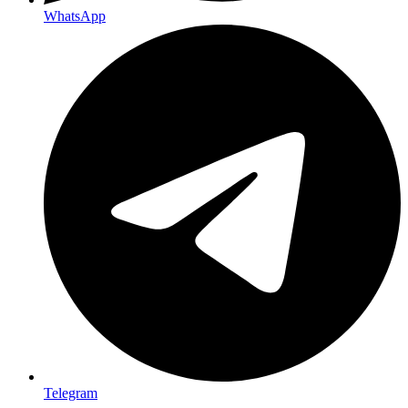
WhatsApp
Telegram