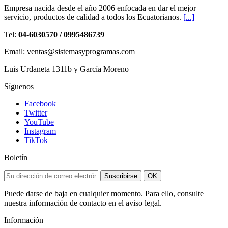
Empresa nacida desde el año 2006 enfocada en dar el mejor
servicio, productos de calidad a todos los Ecuatorianos.
[...]
Tel:
04-6030570 / 0995486739
Email: ventas@sistemasyprogramas.com
Luis Urdaneta 1311b y García Moreno
Síguenos
Facebook
Twitter
YouTube
Instagram
TikTok
Boletín
Suscribirse
OK
Puede darse de baja en cualquier momento. Para ello, consulte
nuestra información de contacto en el aviso legal.
Información