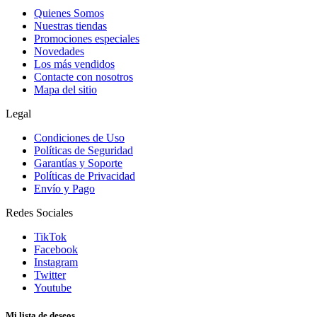
Quienes Somos
Nuestras tiendas
Promociones especiales
Novedades
Los más vendidos
Contacte con nosotros
Mapa del sitio
Legal
Condiciones de Uso
Políticas de Seguridad
Garantías y Soporte
Políticas de Privacidad
Envío y Pago
Redes Sociales
TikTok
Facebook
Instagram
Twitter
Youtube
Mi lista de deseos