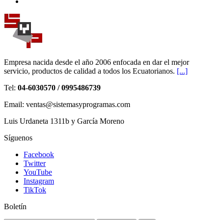
Empresa nacida desde el año 2006 enfocada en dar el mejor
servicio, productos de calidad a todos los Ecuatorianos.
[...]
Tel:
04-6030570 / 0995486739
Email: ventas@sistemasyprogramas.com
Luis Urdaneta 1311b y García Moreno
Síguenos
Facebook
Twitter
YouTube
Instagram
TikTok
Boletín