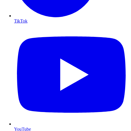
TikTok
YouTube