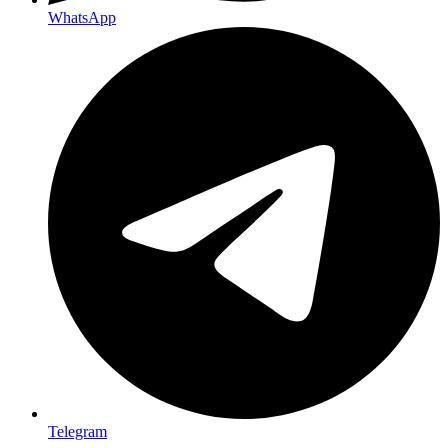
WhatsApp
Telegram