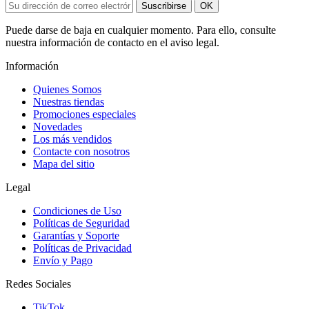
Suscribirse
OK
Puede darse de baja en cualquier momento. Para ello, consulte
nuestra información de contacto en el aviso legal.
Información
Quienes Somos
Nuestras tiendas
Promociones especiales
Novedades
Los más vendidos
Contacte con nosotros
Mapa del sitio
Legal
Condiciones de Uso
Políticas de Seguridad
Garantías y Soporte
Políticas de Privacidad
Envío y Pago
Redes Sociales
TikTok