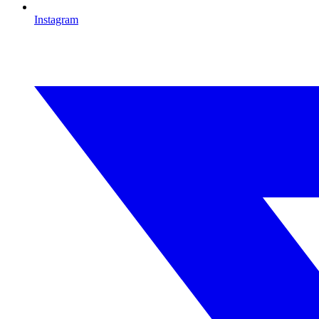
Instagram