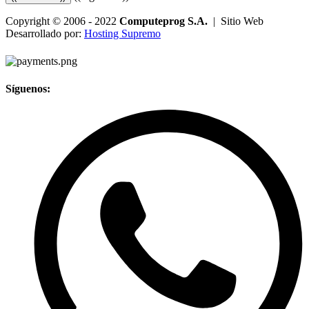
Copyright © 2006 - 2022
Computeprog S.A.
| Sitio Web
Desarrollado por:
Hosting Supremo
Síguenos: