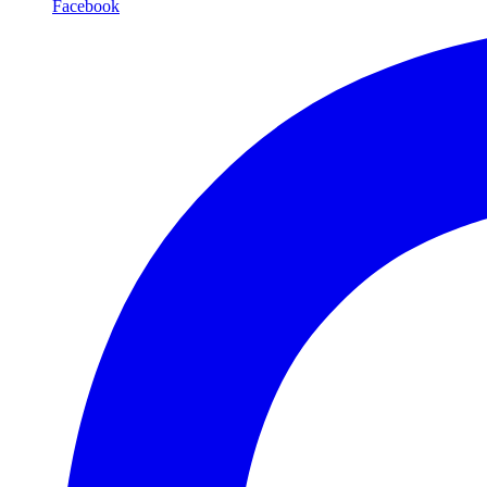
Facebook