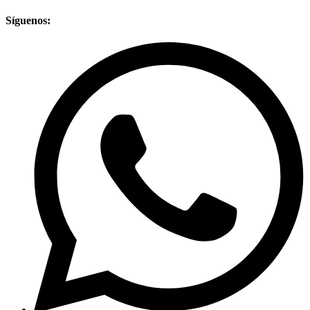
Síguenos: