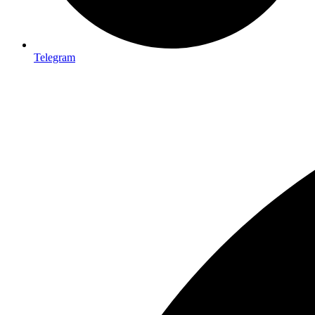
Telegram