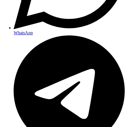
WhatsApp