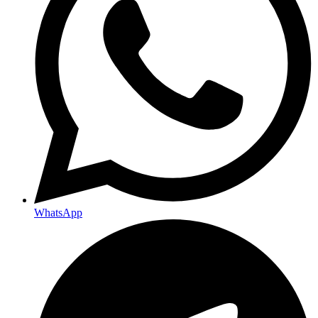
WhatsApp