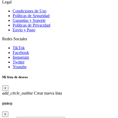
Legal
Condiciones de Uso
Políticas de Seguridad
Garantías y Soporte
Políticas de Privacidad
Envío y Pago
Redes Sociales
TikTok
Facebook
Instagram
Twitter
Youtube
Mi lista de deseos
×
add_circle_outline
Crear nueva lista
((title))
×