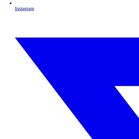
Instagram