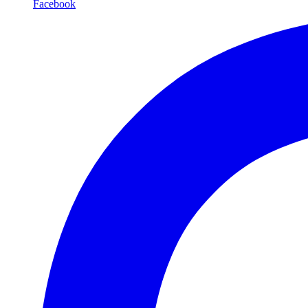
Facebook