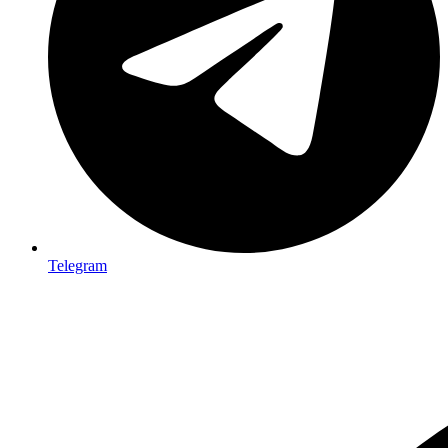
Telegram