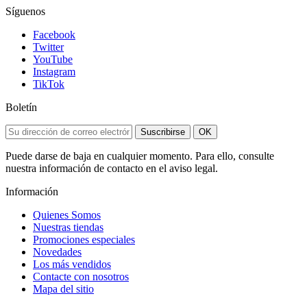
Síguenos
Facebook
Twitter
YouTube
Instagram
TikTok
Boletín
Suscribirse
OK
Puede darse de baja en cualquier momento. Para ello, consulte
nuestra información de contacto en el aviso legal.
Información
Quienes Somos
Nuestras tiendas
Promociones especiales
Novedades
Los más vendidos
Contacte con nosotros
Mapa del sitio