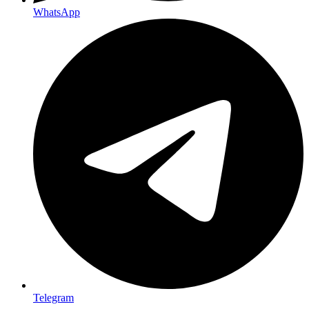
WhatsApp
Telegram