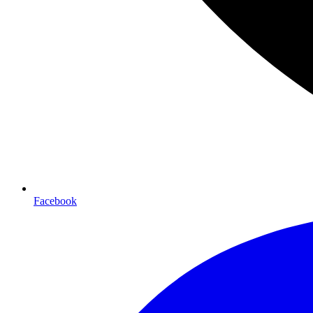
Facebook