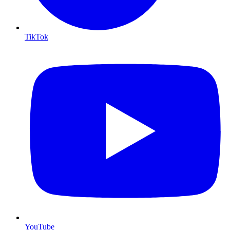
TikTok
YouTube