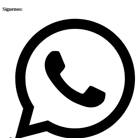
Síguenos: