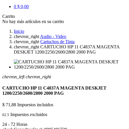
0
$ 0,00
Carrito
No hay más artículos en su carrito
Inicio
chevron_right
Audio - Video
chevron_right
Cartuchos de Tinta
chevron_right
CARTUCHO HP 11 C4837A MAGENTA
DESKJET 1200/2250/2600/2800 2000 PAG
chevron_left
chevron_right
CARTUCHO HP 11 C4837A MAGENTA DESKJET
1200/2250/2600/2800 2000 PAG
$ 71,88
Impuestos incluidos
Impuestos excluidos
62.5
24 - 72 Horas