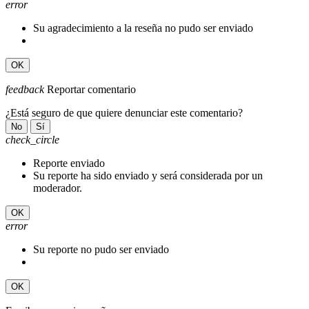
error
Su agradecimiento a la reseña no pudo ser enviado
OK
feedback
Reportar comentario
¿Está seguro de que quiere denunciar este comentario?
No
Sí
check_circle
Reporte enviado
Su reporte ha sido enviado y será considerada por un
moderador.
OK
error
Su reporte no pudo ser enviado
OK