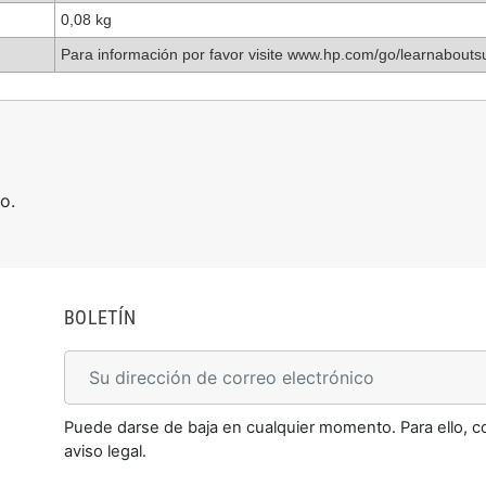
0,08 kg
Para información por favor visite www.hp.com/go/learnabouts
o.
BOLETÍN
Puede darse de baja en cualquier momento. Para ello, c
aviso legal.