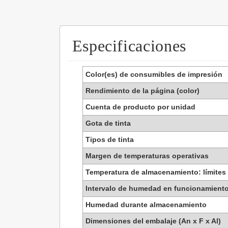
Especificaciones
Color(es) de consumibles de impresión
Rendimiento de la página (color)
Cuenta de producto por unidad
Gota de tinta
Tipos de tinta
Margen de temperaturas operativas
Temperatura de almacenamiento: límites
Intervalo de humedad en funcionamient
Humedad durante almacenamiento
Dimensiones del embalaje (An x F x Al)