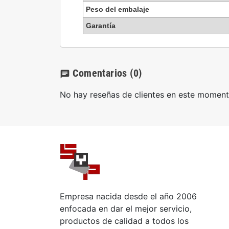
Peso del embalaje
Garantía
Comentarios
(0)
chat
No hay reseñas de clientes en este moment
Empresa nacida desde el año 2006
enfocada en dar el mejor servicio,
productos de calidad a todos los