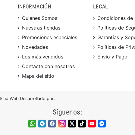
INFORMACIÓN
LEGAL
Quienes Somos
Condiciones de
Nuestras tiendas
Políticas de Seg
Promociones especiales
Garantías y Sop
Novedades
Políticas de Pri
Los más vendidos
Envío y Pago
Contacte con nosotros
Mapa del sitio
itio Web Desarrollado por:
Síguenos: