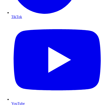
TikTok
YouTube