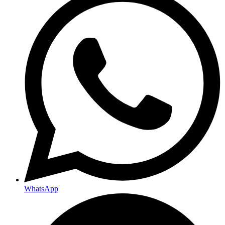
WhatsApp