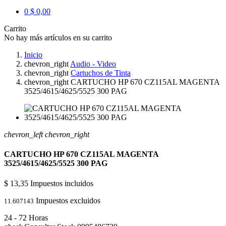
0
$ 0,00
Carrito
No hay más artículos en su carrito
Inicio
chevron_right
Audio - Video
chevron_right
Cartuchos de Tinta
chevron_right
CARTUCHO HP 670 CZ115AL MAGENTA
3525/4615/4625/5525 300 PAG
chevron_left
chevron_right
CARTUCHO HP 670 CZ115AL MAGENTA
3525/4615/4625/5525 300 PAG
$ 13,35
Impuestos incluidos
Impuestos excluidos
11.607143
24 - 72 Horas