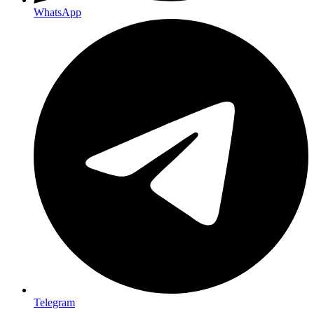
WhatsApp
Telegram