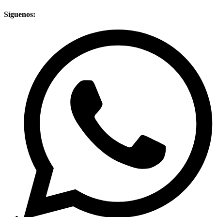
Síguenos: