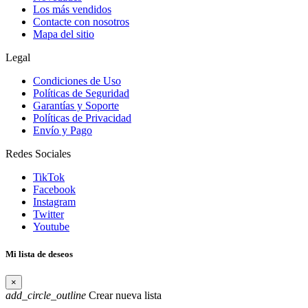
Los más vendidos
Contacte con nosotros
Mapa del sitio
Legal
Condiciones de Uso
Políticas de Seguridad
Garantías y Soporte
Políticas de Privacidad
Envío y Pago
Redes Sociales
TikTok
Facebook
Instagram
Twitter
Youtube
Mi lista de deseos
×
add_circle_outline
Crear nueva lista