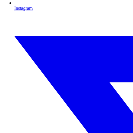
Instagram