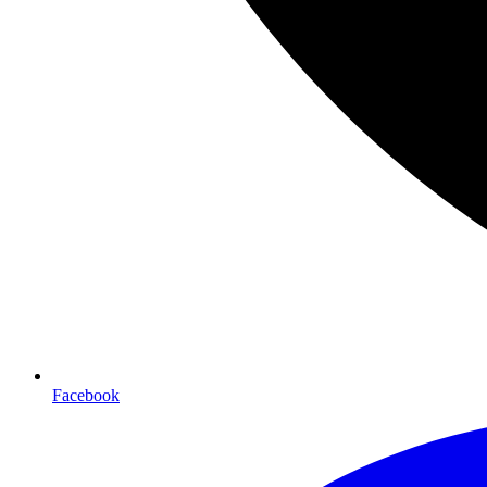
Facebook