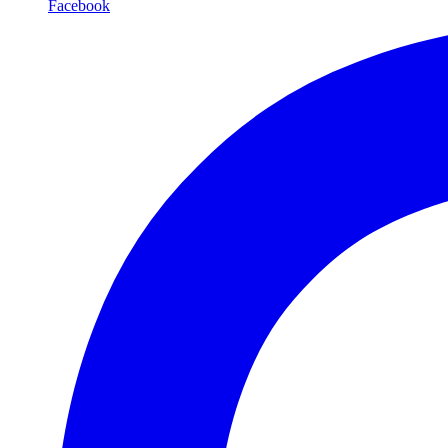
Facebook