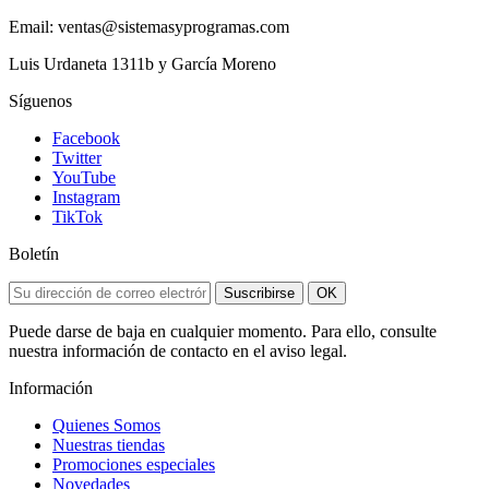
Email: ventas@sistemasyprogramas.com
Luis Urdaneta 1311b y García Moreno
Síguenos
Facebook
Twitter
YouTube
Instagram
TikTok
Boletín
Suscribirse
OK
Puede darse de baja en cualquier momento. Para ello, consulte
nuestra información de contacto en el aviso legal.
Información
Quienes Somos
Nuestras tiendas
Promociones especiales
Novedades