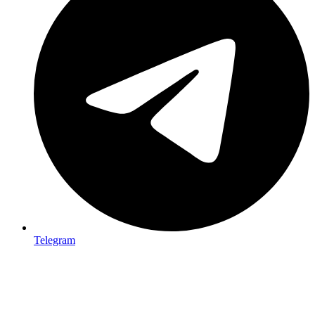
Telegram