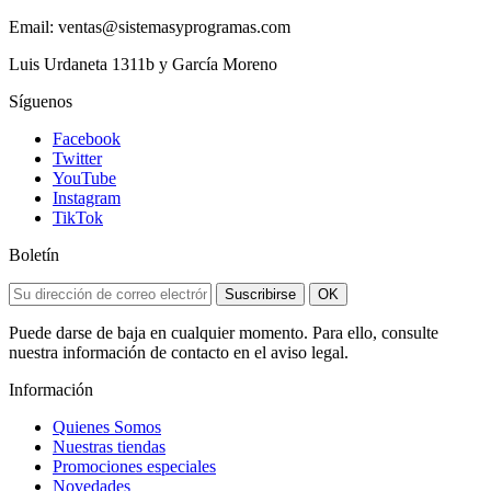
Email: ventas@sistemasyprogramas.com
Luis Urdaneta 1311b y García Moreno
Síguenos
Facebook
Twitter
YouTube
Instagram
TikTok
Boletín
Suscribirse
OK
Puede darse de baja en cualquier momento. Para ello, consulte
nuestra información de contacto en el aviso legal.
Información
Quienes Somos
Nuestras tiendas
Promociones especiales
Novedades