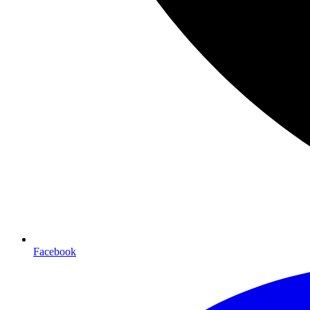
Facebook