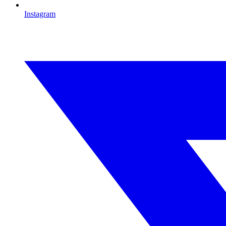
Instagram