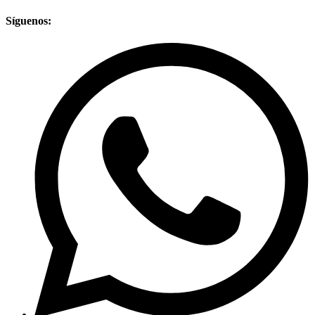
Síguenos: