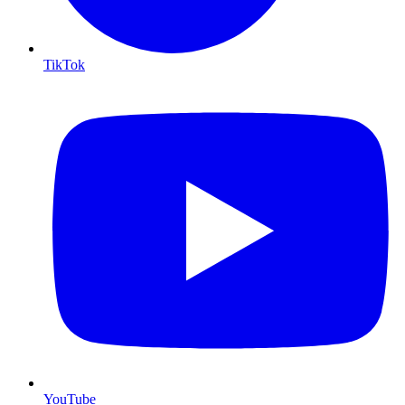
TikTok
YouTube