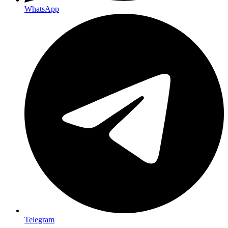
WhatsApp
Telegram