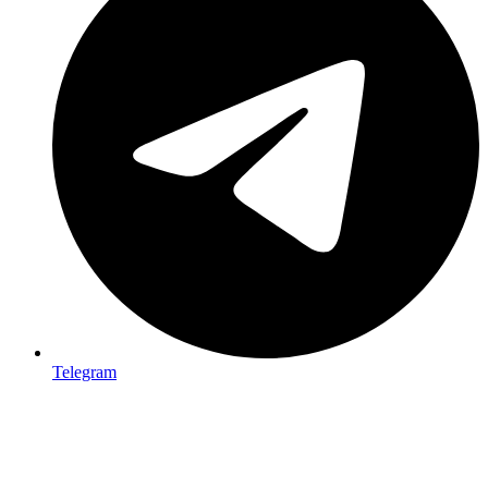
Telegram