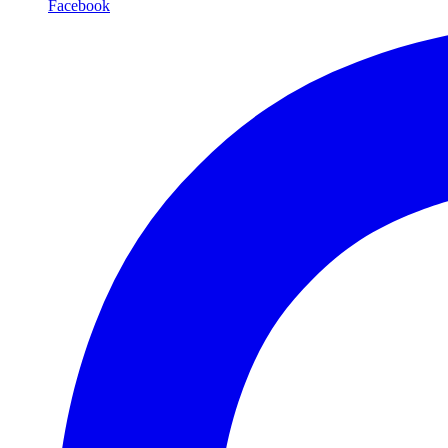
Facebook