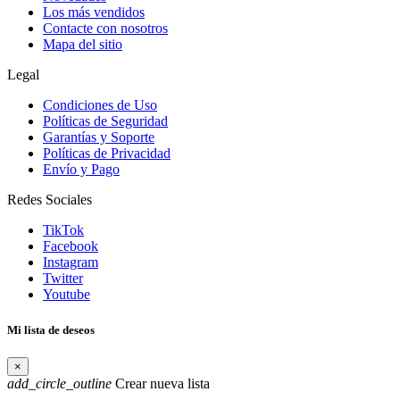
Los más vendidos
Contacte con nosotros
Mapa del sitio
Legal
Condiciones de Uso
Políticas de Seguridad
Garantías y Soporte
Políticas de Privacidad
Envío y Pago
Redes Sociales
TikTok
Facebook
Instagram
Twitter
Youtube
Mi lista de deseos
×
add_circle_outline
Crear nueva lista