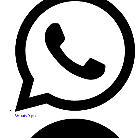
WhatsApp