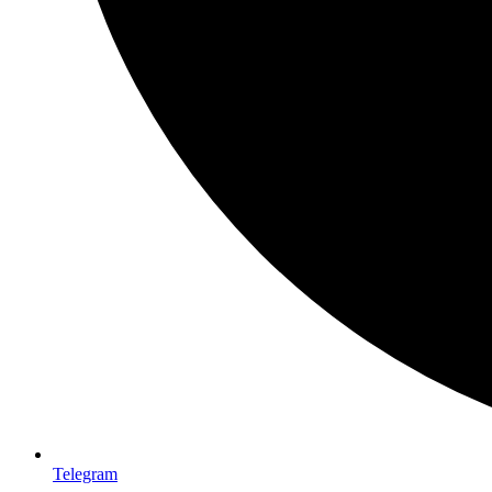
Telegram