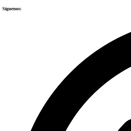
Síguenos: