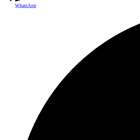
WhatsApp