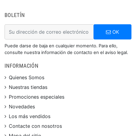
BOLETÍN
OK
Puede darse de baja en cualquier momento. Para ello,
consulte nuestra información de contacto en el aviso legal.
INFORMACIÓN
Quienes Somos
Nuestras tiendas
Promociones especiales
Novedades
Los más vendidos
Contacte con nosotros
Mapa del sitio