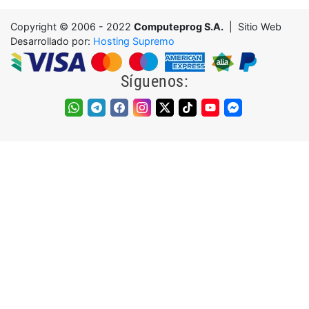
Copyright © 2006 - 2022
Computeprog S.A.
| Sitio Web
Desarrollado por:
Hosting Supremo
Síguenos: