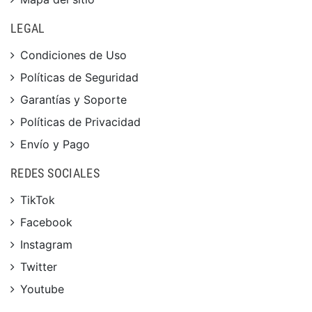
LEGAL
Condiciones de Uso
Políticas de Seguridad
Garantías y Soporte
Políticas de Privacidad
Envío y Pago
REDES SOCIALES
TikTok
Facebook
Instagram
Twitter
Youtube