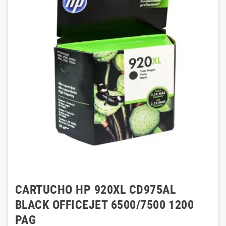
CARTUCHO HP 920XL CD975AL
BLACK OFFICEJET 6500/7500 1200
PAG