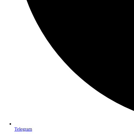
Telegram