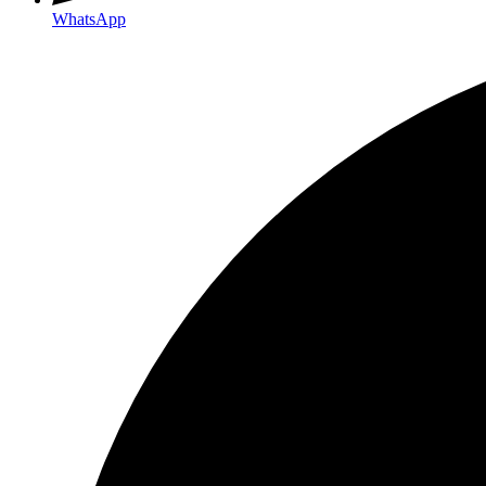
WhatsApp