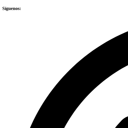
Síguenos: