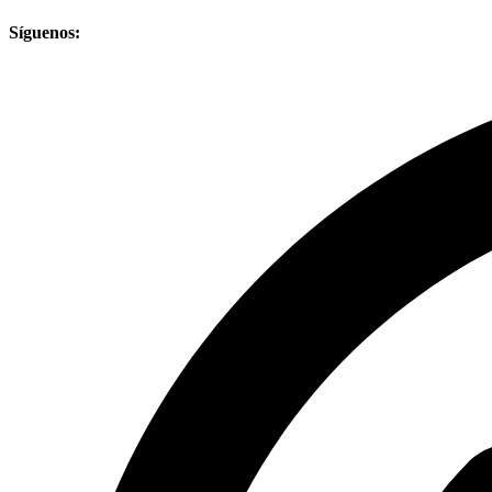
Síguenos: