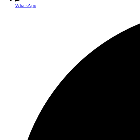
WhatsApp