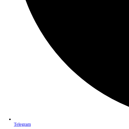
Telegram