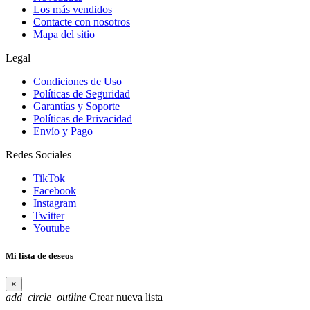
Los más vendidos
Contacte con nosotros
Mapa del sitio
Legal
Condiciones de Uso
Políticas de Seguridad
Garantías y Soporte
Políticas de Privacidad
Envío y Pago
Redes Sociales
TikTok
Facebook
Instagram
Twitter
Youtube
Mi lista de deseos
×
add_circle_outline
Crear nueva lista