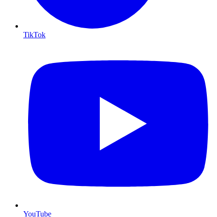
TikTok
YouTube