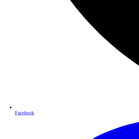
Facebook