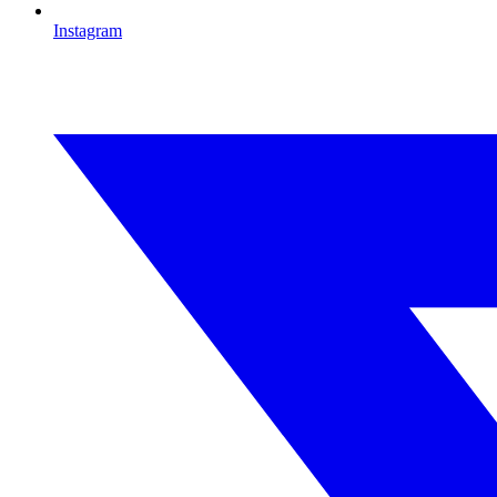
Instagram