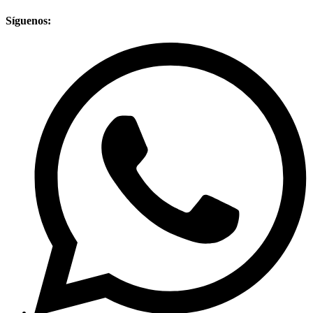
Síguenos: