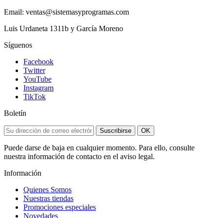
Email: ventas@sistemasyprogramas.com
Luis Urdaneta 1311b y García Moreno
Síguenos
Facebook
Twitter
YouTube
Instagram
TikTok
Boletín
Suscribirse
OK
Puede darse de baja en cualquier momento. Para ello, consulte
nuestra información de contacto en el aviso legal.
Información
Quienes Somos
Nuestras tiendas
Promociones especiales
Novedades