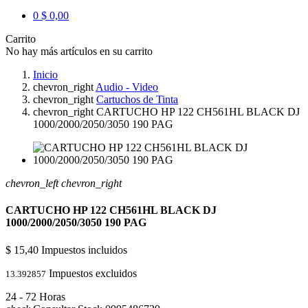
0
$ 0,00
Carrito
No hay más artículos en su carrito
Inicio
chevron_right
Audio - Video
chevron_right
Cartuchos de Tinta
chevron_right
CARTUCHO HP 122 CH561HL BLACK DJ
1000/2000/2050/3050 190 PAG
chevron_left
chevron_right
CARTUCHO HP 122 CH561HL BLACK DJ
1000/2000/2050/3050 190 PAG
$ 15,40
Impuestos incluidos
Impuestos excluidos
13.392857
24 - 72 Horas