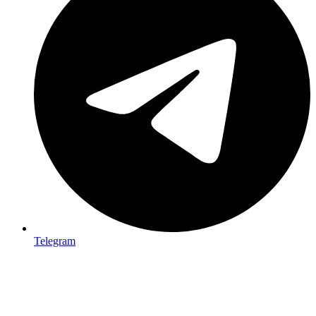
Telegram