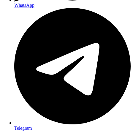
WhatsApp
Telegram