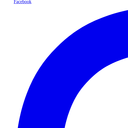
Facebook