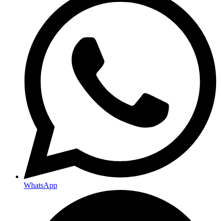
WhatsApp