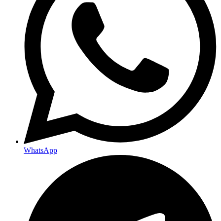
WhatsApp