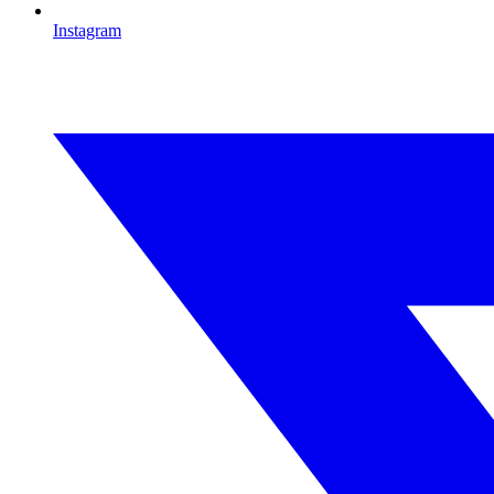
Instagram