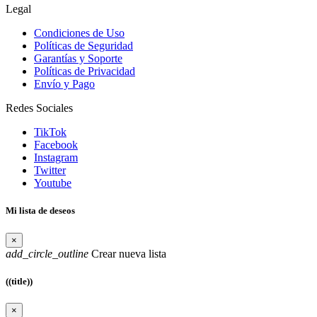
Legal
Condiciones de Uso
Políticas de Seguridad
Garantías y Soporte
Políticas de Privacidad
Envío y Pago
Redes Sociales
TikTok
Facebook
Instagram
Twitter
Youtube
Mi lista de deseos
×
add_circle_outline
Crear nueva lista
((title))
×