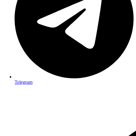
Telegram