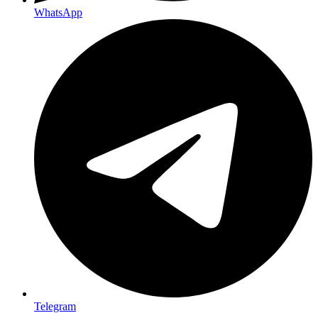
WhatsApp
Telegram