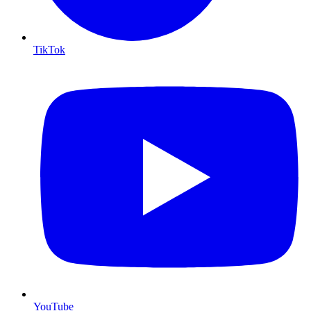
TikTok
YouTube