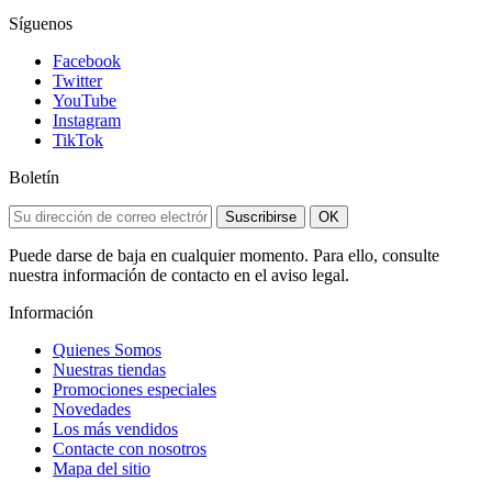
Síguenos
Facebook
Twitter
YouTube
Instagram
TikTok
Boletín
Suscribirse
OK
Puede darse de baja en cualquier momento. Para ello, consulte
nuestra información de contacto en el aviso legal.
Información
Quienes Somos
Nuestras tiendas
Promociones especiales
Novedades
Los más vendidos
Contacte con nosotros
Mapa del sitio