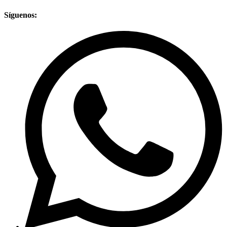
Síguenos: