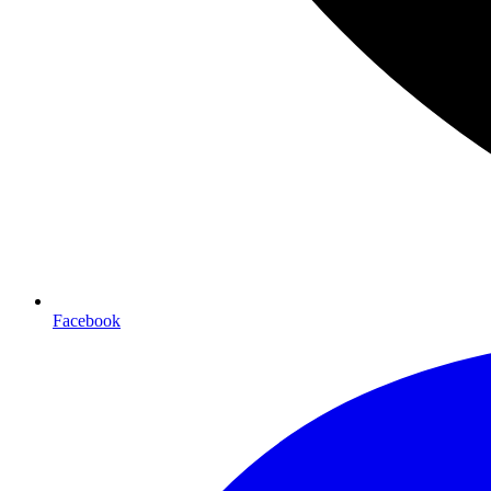
Facebook