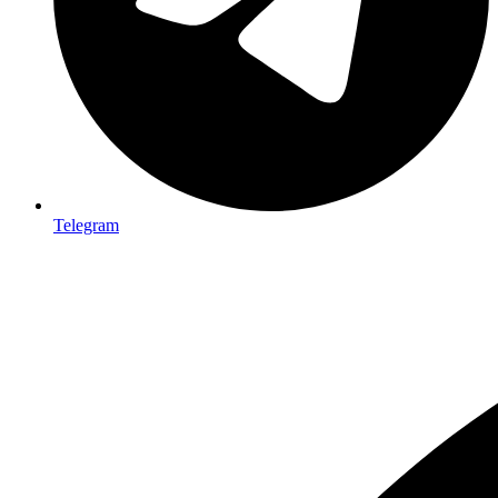
Telegram