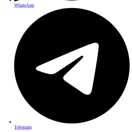
WhatsApp
Telegram