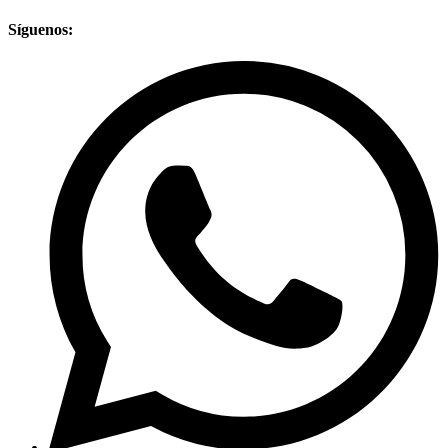
Síguenos: