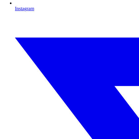
Instagram