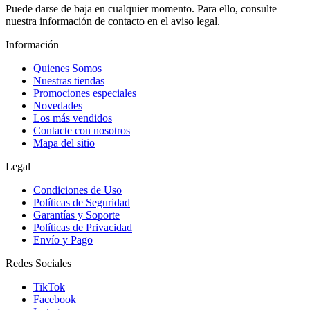
Puede darse de baja en cualquier momento. Para ello, consulte
nuestra información de contacto en el aviso legal.
Información
Quienes Somos
Nuestras tiendas
Promociones especiales
Novedades
Los más vendidos
Contacte con nosotros
Mapa del sitio
Legal
Condiciones de Uso
Políticas de Seguridad
Garantías y Soporte
Políticas de Privacidad
Envío y Pago
Redes Sociales
TikTok
Facebook