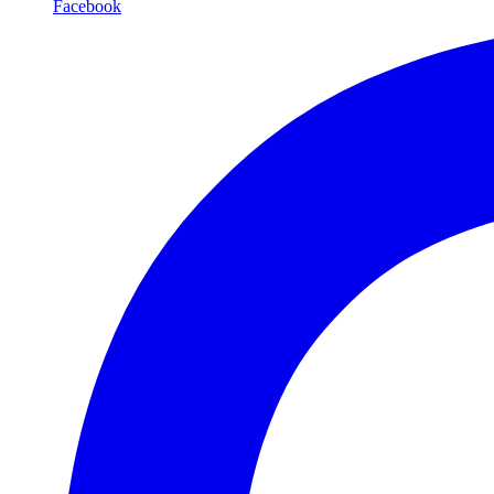
Facebook