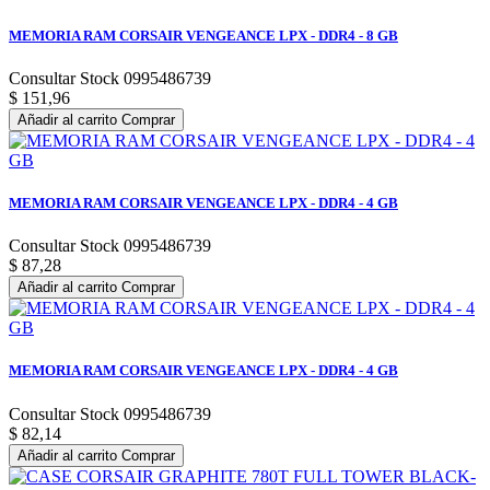
MEMORIA RAM CORSAIR VENGEANCE LPX - DDR4 - 8 GB
Consultar Stock 0995486739
$ 151,96
Añadir al carrito
Comprar
MEMORIA RAM CORSAIR VENGEANCE LPX - DDR4 - 4 GB
Consultar Stock 0995486739
$ 87,28
Añadir al carrito
Comprar
MEMORIA RAM CORSAIR VENGEANCE LPX - DDR4 - 4 GB
Consultar Stock 0995486739
$ 82,14
Añadir al carrito
Comprar