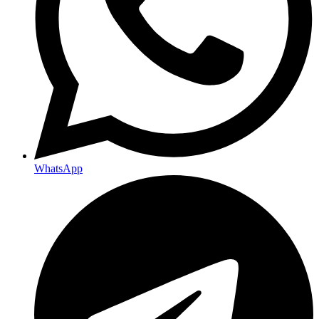
WhatsApp