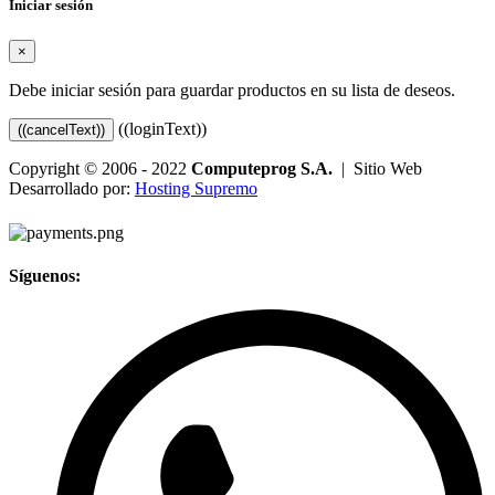
Iniciar sesión
×
Debe iniciar sesión para guardar productos en su lista de deseos.
((loginText))
((cancelText))
Copyright © 2006 - 2022
Computeprog S.A.
| Sitio Web
Desarrollado por:
Hosting Supremo
Síguenos: