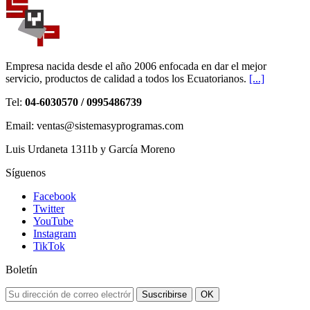
Empresa nacida desde el año 2006 enfocada en dar el mejor
servicio, productos de calidad a todos los Ecuatorianos.
[...]
Tel:
04-6030570 / 0995486739
Email: ventas@sistemasyprogramas.com
Luis Urdaneta 1311b y García Moreno
Síguenos
Facebook
Twitter
YouTube
Instagram
TikTok
Boletín
Suscribirse
OK