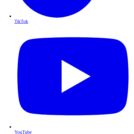
TikTok
YouTube