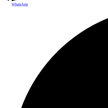
WhatsApp