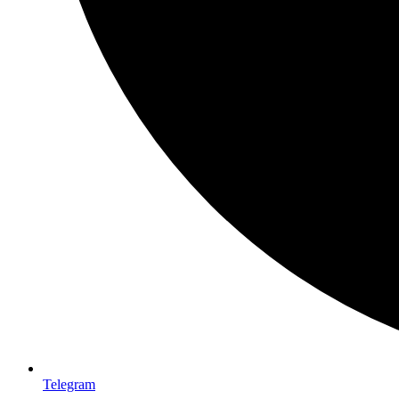
Telegram