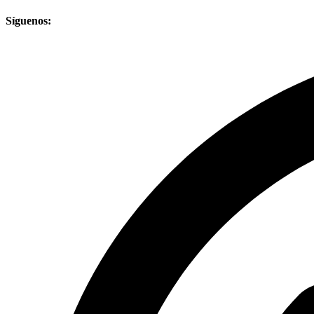
Síguenos: