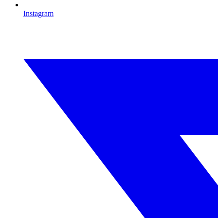
Instagram