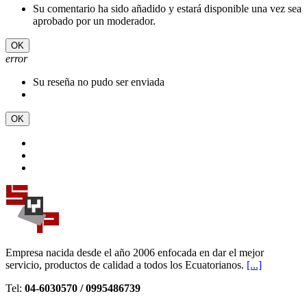
Su comentario ha sido añadido y estará disponible una vez sea
aprobado por un moderador.
OK
error
Su reseña no pudo ser enviada
OK
Empresa nacida desde el año 2006 enfocada en dar el mejor
servicio, productos de calidad a todos los Ecuatorianos.
[...]
Tel:
04-6030570 / 0995486739