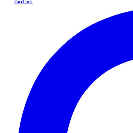
Facebook