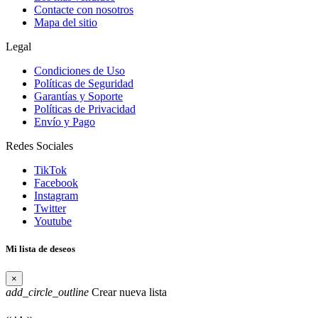
Contacte con nosotros
Mapa del sitio
Legal
Condiciones de Uso
Políticas de Seguridad
Garantías y Soporte
Políticas de Privacidad
Envío y Pago
Redes Sociales
TikTok
Facebook
Instagram
Twitter
Youtube
Mi lista de deseos
×
add_circle_outline
Crear nueva lista