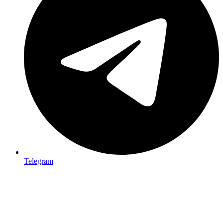
Telegram