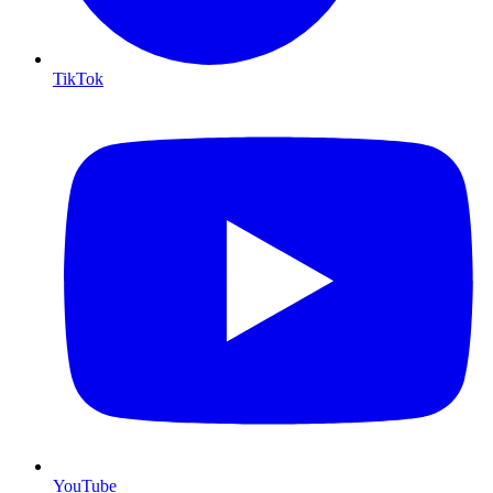
TikTok
YouTube