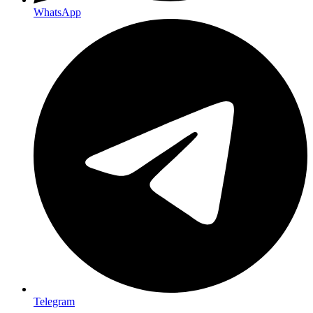
WhatsApp
Telegram