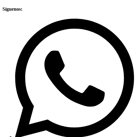
Síguenos: