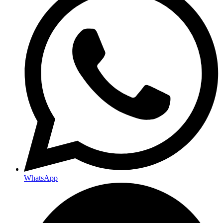
WhatsApp