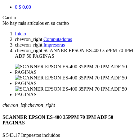
0
$ 0,00
Carrito
No hay más artículos en su carrito
Inicio
chevron_right
Computadoras
chevron_right
Impresoras
chevron_right
SCANNER EPSON ES-400 35PPM 70 IPM
ADF 50 PAGINAS
chevron_left
chevron_right
SCANNER EPSON ES-400 35PPM 70 IPM ADF 50
PAGINAS
$ 543,17
Impuestos incluidos