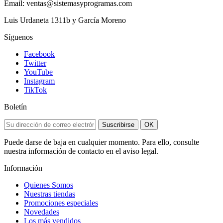
Email: ventas@sistemasyprogramas.com
Luis Urdaneta 1311b y García Moreno
Síguenos
Facebook
Twitter
YouTube
Instagram
TikTok
Boletín
Suscribirse
OK
Puede darse de baja en cualquier momento. Para ello, consulte
nuestra información de contacto en el aviso legal.
Información
Quienes Somos
Nuestras tiendas
Promociones especiales
Novedades
Los más vendidos