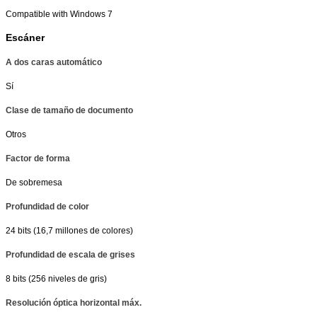
Compatible with Windows 7
Escáner
A dos caras automático
Sí
Clase de tamaño de documento
Otros
Factor de forma
De sobremesa
Profundidad de color
24 bits (16,7 millones de colores)
Profundidad de escala de grises
8 bits (256 niveles de gris)
Resolución óptica horizontal máx.