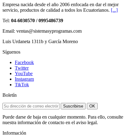
Empresa nacida desde el año 2006 enfocada en dar el mejor
servicio, productos de calidad a todos los Ecuatorianos.
[...]
Tel:
04-6030570 / 0995486739
Email: ventas@sistemasyprogramas.com
Luis Urdaneta 1311b y García Moreno
Síguenos
Facebook
Twitter
YouTube
Instagram
TikTok
Boletín
Suscribirse
OK
Puede darse de baja en cualquier momento. Para ello, consulte
nuestra información de contacto en el aviso legal.
Información