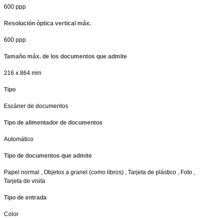
600 ppp
Resolución óptica vertical máx.
600 ppp
Tamaño máx. de los documentos que admite
216 x 864 mm
Tipo
Escáner de documentos
Tipo de alimentador de documentos
Automático
Tipo de documentos que admite
Papel normal , Objetos a granel (como libros) , Tarjeta de plástico , Foto ,
Tarjeta de visita
Tipo de entrada
Color