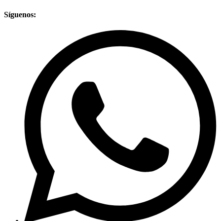
Síguenos: