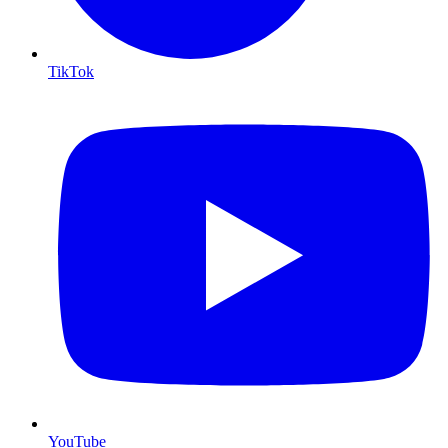
TikTok
YouTube