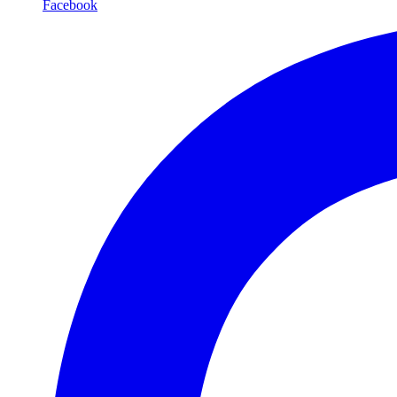
Facebook