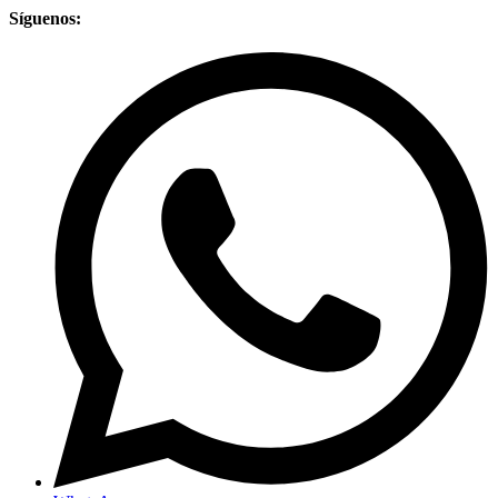
Síguenos: