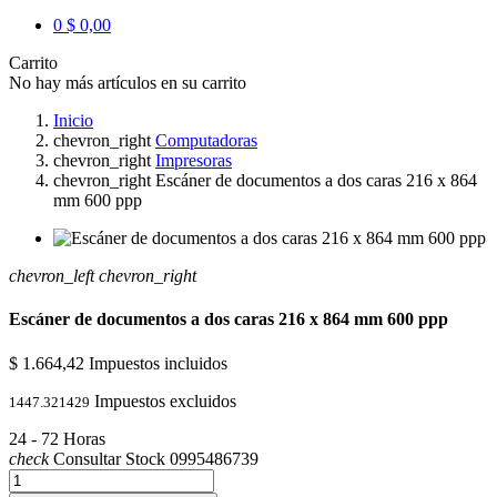
0
$ 0,00
Carrito
No hay más artículos en su carrito
Inicio
chevron_right
Computadoras
chevron_right
Impresoras
chevron_right
Escáner de documentos a dos caras 216 x 864
mm 600 ppp
chevron_left
chevron_right
Escáner de documentos a dos caras 216 x 864 mm 600 ppp
$ 1.664,42
Impuestos incluidos
Impuestos excluidos
1447.321429
24 - 72 Horas
check
Consultar Stock 0995486739