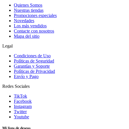
Quienes Somos
Nuestras tiendas
Promociones especiales
Novedades
Los más vendidos
Contacte con nosotros
Mapa del sitio
Legal
Condiciones de Uso
Políticas de Seguridad
Garantías y Soporte
Políticas de Privacidad
Envío y Pago
Redes Sociales
TikTok
Facebook
Instagram
Twitter
Youtube
Mi lista de deseos