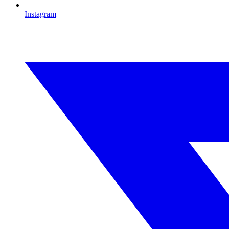
Instagram