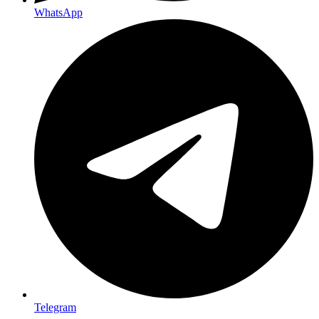
WhatsApp
Telegram