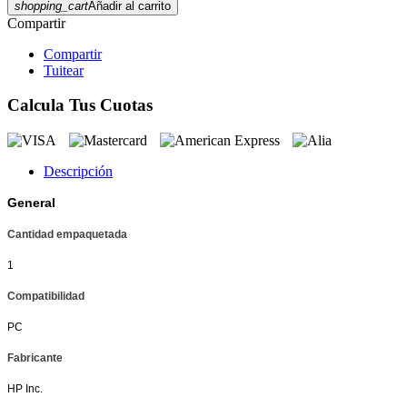
shopping_cart
Añadir al carrito
Compartir
Compartir
Tuitear
Calcula Tus Cuotas
Descripción
General
Cantidad empaquetada
1
Compatibilidad
PC
Fabricante
HP Inc.