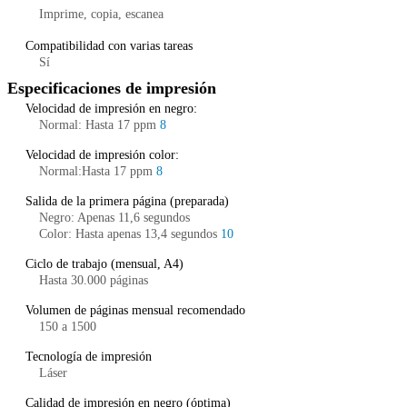
Imprime, copia, escanea
Compatibilidad con varias tareas
Sí
Especificaciones de impresión
Velocidad de impresión en negro:
Normal: Hasta 17 ppm
8
Velocidad de impresión color:
Normal:Hasta 17 ppm
8
Salida de la primera página (preparada)
Negro: Apenas 11,6 segundos
Color: Hasta apenas 13,4 segundos
10
Ciclo de trabajo (mensual, A4)
Hasta 30.000 páginas
Volumen de páginas mensual recomendado
150 a 1500
Tecnología de impresión
Láser
Calidad de impresión en negro (óptima)