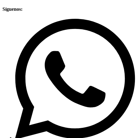
Síguenos: