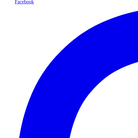
Facebook