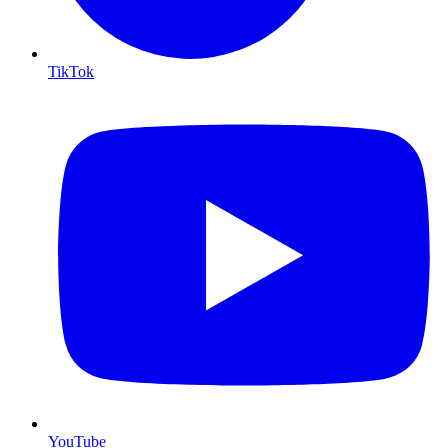
TikTok
YouTube