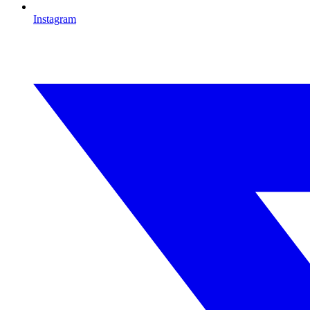
Instagram