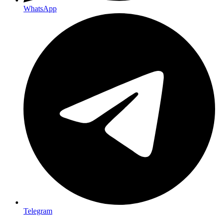
WhatsApp
Telegram