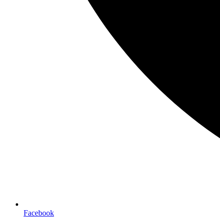
Facebook