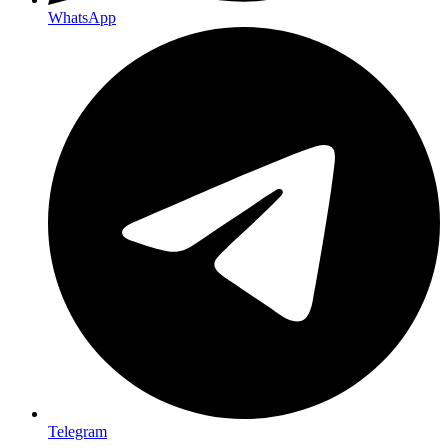
WhatsApp
Telegram