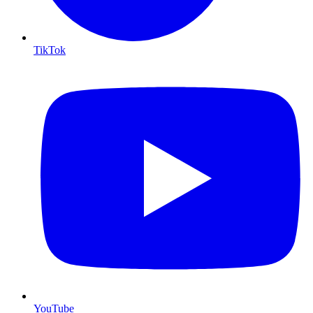
TikTok
YouTube