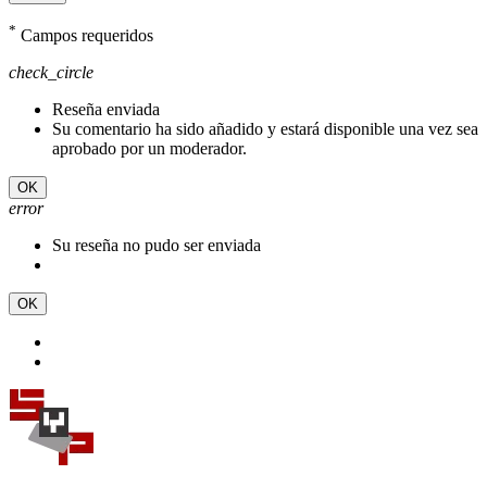
*
Campos requeridos
check_circle
Reseña enviada
Su comentario ha sido añadido y estará disponible una vez sea
aprobado por un moderador.
OK
error
Su reseña no pudo ser enviada
OK