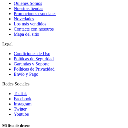
Quienes Somos
Nuestras tiendas
Promociones especiales
Novedades
Los más vendidos
Contacte con nosotros
Mapa del sitio
Legal
Condiciones de Uso
Políticas de Seguridad
Garantías y Soporte
Políticas de Privacidad
Envío y Pago
Redes Sociales
TikTok
Facebook
Instagram
Twitter
Youtube
Mi lista de deseos