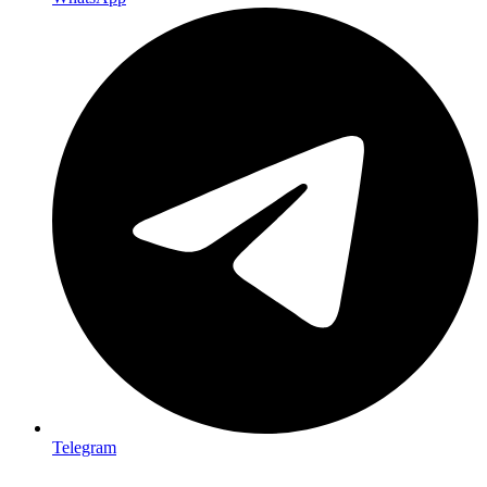
Telegram