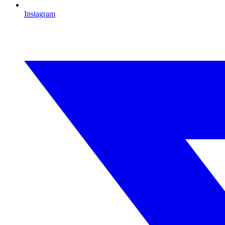
Instagram