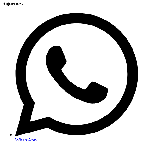
Síguenos:
WhatsApp