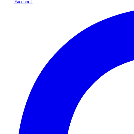
Facebook