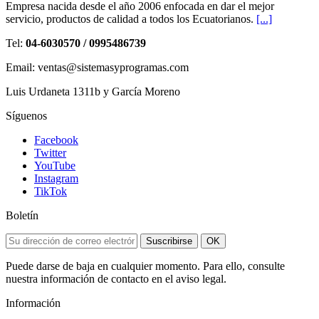
Empresa nacida desde el año 2006 enfocada en dar el mejor
servicio, productos de calidad a todos los Ecuatorianos.
[...]
Tel:
04-6030570 / 0995486739
Email: ventas@sistemasyprogramas.com
Luis Urdaneta 1311b y García Moreno
Síguenos
Facebook
Twitter
YouTube
Instagram
TikTok
Boletín
Suscribirse
OK
Puede darse de baja en cualquier momento. Para ello, consulte
nuestra información de contacto en el aviso legal.
Información