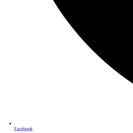
Facebook