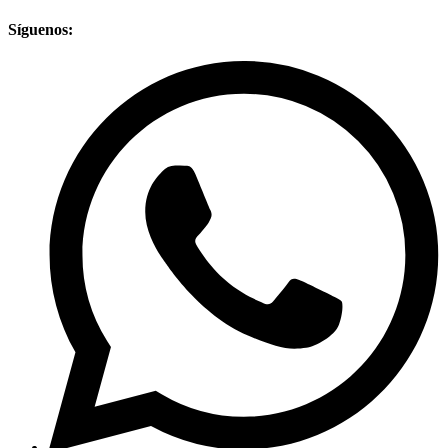
Síguenos: