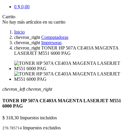
0
$ 0,00
Carrito
No hay más artículos en su carrito
Inicio
chevron_right
Computadoras
chevron_right
Impresoras
chevron_right
TONER HP 507A CE403A MAGENTA
LASERJET M551 6000 PAG
chevron_left
chevron_right
TONER HP 507A CE403A MAGENTA LASERJET M551
6000 PAG
$ 318,30
Impuestos incluidos
Impuestos excluidos
276.785714