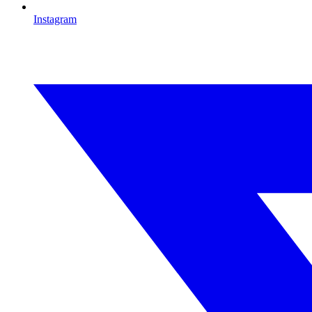
Instagram