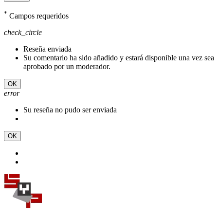
*
Campos requeridos
check_circle
Reseña enviada
Su comentario ha sido añadido y estará disponible una vez sea
aprobado por un moderador.
OK
error
Su reseña no pudo ser enviada
OK