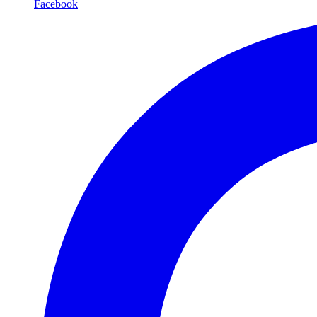
Facebook