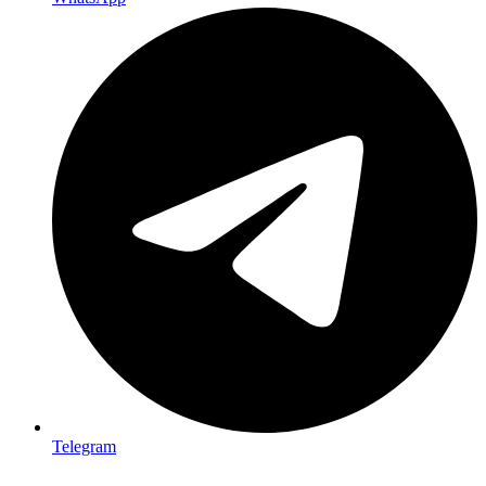
Telegram