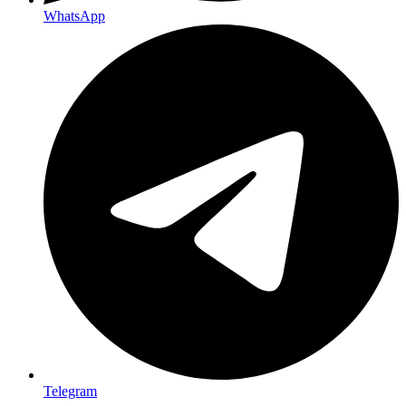
WhatsApp
Telegram