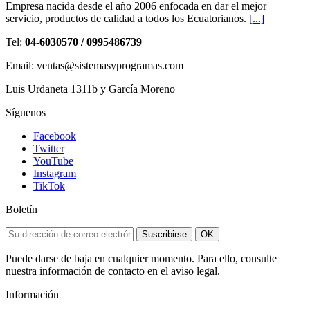
Empresa nacida desde el año 2006 enfocada en dar el mejor
servicio, productos de calidad a todos los Ecuatorianos.
[...]
Tel:
04-6030570 / 0995486739
Email: ventas@sistemasyprogramas.com
Luis Urdaneta 1311b y García Moreno
Síguenos
Facebook
Twitter
YouTube
Instagram
TikTok
Boletín
Suscribirse
OK
Puede darse de baja en cualquier momento. Para ello, consulte
nuestra información de contacto en el aviso legal.
Información