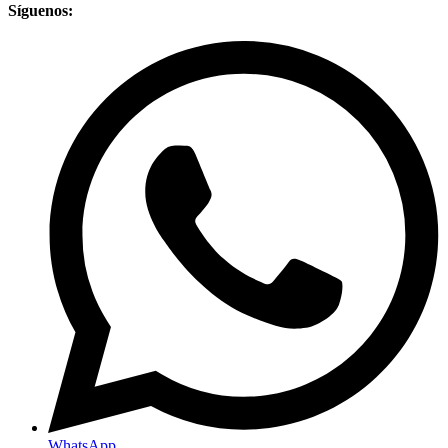
Síguenos:
WhatsApp