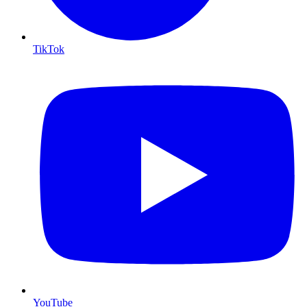
TikTok
YouTube