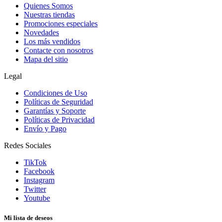
Quienes Somos
Nuestras tiendas
Promociones especiales
Novedades
Los más vendidos
Contacte con nosotros
Mapa del sitio
Legal
Condiciones de Uso
Políticas de Seguridad
Garantías y Soporte
Políticas de Privacidad
Envío y Pago
Redes Sociales
TikTok
Facebook
Instagram
Twitter
Youtube
Mi lista de deseos