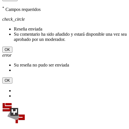
*
Campos requeridos
check_circle
Reseña enviada
Su comentario ha sido añadido y estará disponible una vez sea
aprobado por un moderador.
OK
error
Su reseña no pudo ser enviada
OK