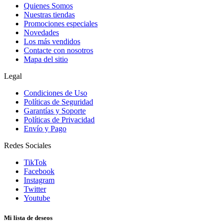
Quienes Somos
Nuestras tiendas
Promociones especiales
Novedades
Los más vendidos
Contacte con nosotros
Mapa del sitio
Legal
Condiciones de Uso
Políticas de Seguridad
Garantías y Soporte
Políticas de Privacidad
Envío y Pago
Redes Sociales
TikTok
Facebook
Instagram
Twitter
Youtube
Mi lista de deseos