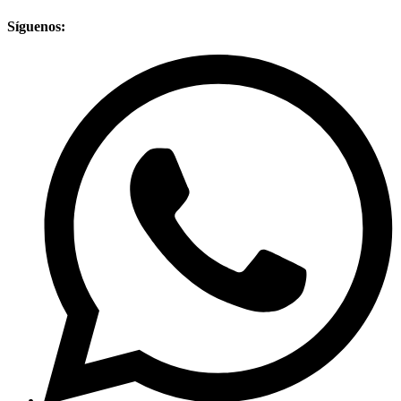
Síguenos: