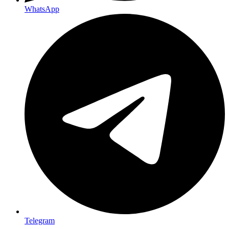
WhatsApp
Telegram