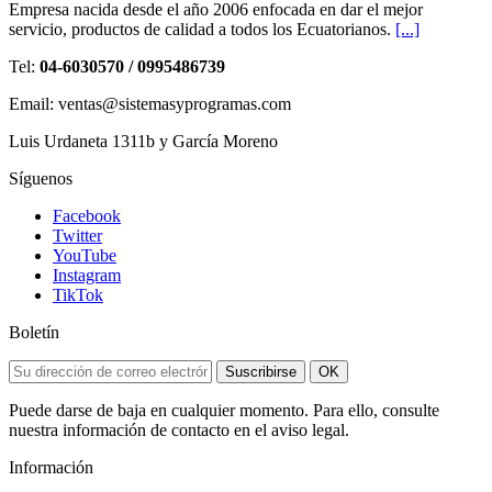
Empresa nacida desde el año 2006 enfocada en dar el mejor
servicio, productos de calidad a todos los Ecuatorianos.
[...]
Tel:
04-6030570 / 0995486739
Email: ventas@sistemasyprogramas.com
Luis Urdaneta 1311b y García Moreno
Síguenos
Facebook
Twitter
YouTube
Instagram
TikTok
Boletín
Suscribirse
OK
Puede darse de baja en cualquier momento. Para ello, consulte
nuestra información de contacto en el aviso legal.
Información