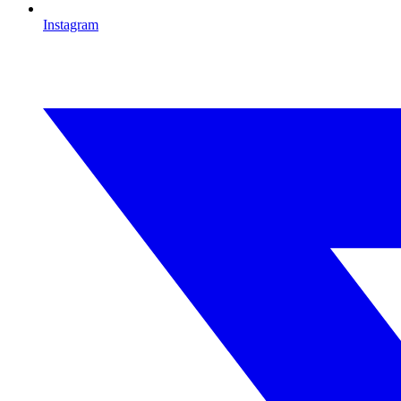
Instagram