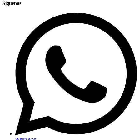
Síguenos:
WhatsApp