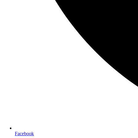
Facebook