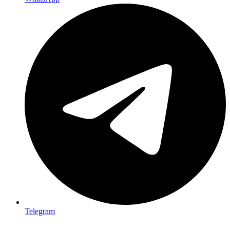
Telegram