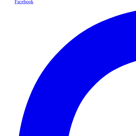
Facebook