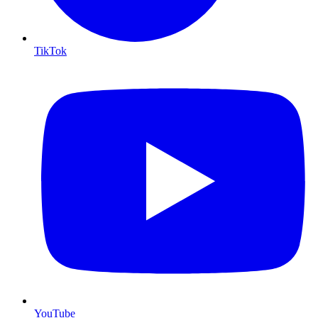
TikTok
YouTube