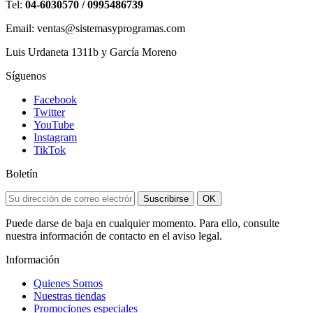
Tel:
04-6030570 / 0995486739
Email: ventas@sistemasyprogramas.com
Luis Urdaneta 1311b y García Moreno
Síguenos
Facebook
Twitter
YouTube
Instagram
TikTok
Boletín
Suscribirse
OK
Puede darse de baja en cualquier momento. Para ello, consulte
nuestra información de contacto en el aviso legal.
Información
Quienes Somos
Nuestras tiendas
Promociones especiales