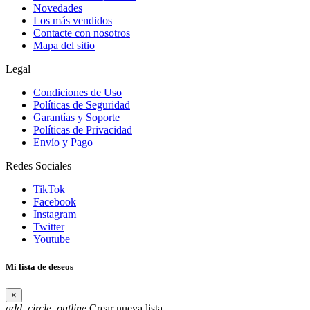
Novedades
Los más vendidos
Contacte con nosotros
Mapa del sitio
Legal
Condiciones de Uso
Políticas de Seguridad
Garantías y Soporte
Políticas de Privacidad
Envío y Pago
Redes Sociales
TikTok
Facebook
Instagram
Twitter
Youtube
Mi lista de deseos
×
add_circle_outline
Crear nueva lista