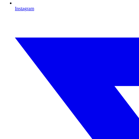
Instagram