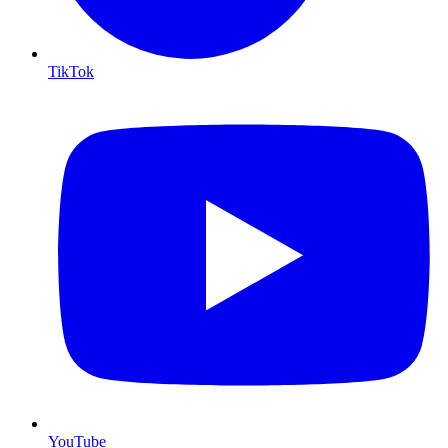
TikTok
YouTube