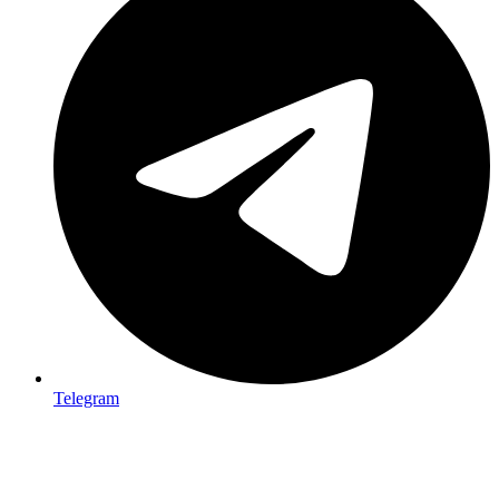
Telegram