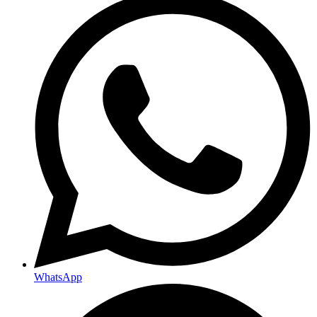
WhatsApp