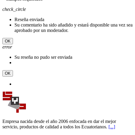
check_circle
Reseña enviada
Su comentario ha sido añadido y estará disponible una vez sea
aprobado por un moderador.
OK
error
Su reseña no pudo ser enviada
OK
Empresa nacida desde el año 2006 enfocada en dar el mejor
servicio, productos de calidad a todos los Ecuatorianos.
[...]