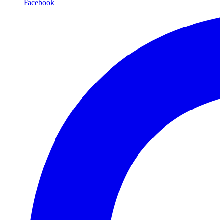
Facebook