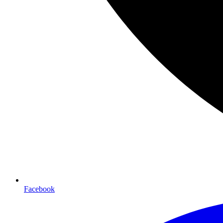
Facebook