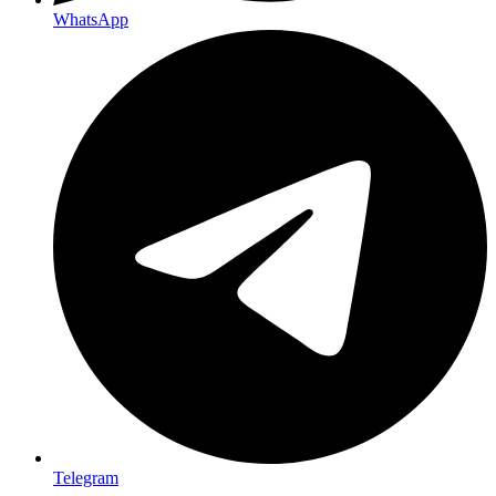
WhatsApp
Telegram