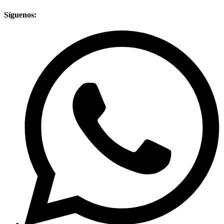
Síguenos: