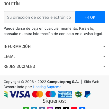
BOLETÍN
OK
Puede darse de baja en cualquier momento. Para ello,
consulte nuestra información de contacto en el aviso legal.
INFORMACIÓN
LEGAL
REDES SOCIALES
Copyright © 2006 - 2022
Computeprog S.A.
| Sitio Web
Desarrollado por:
Hosting Supremo
Síguenos: