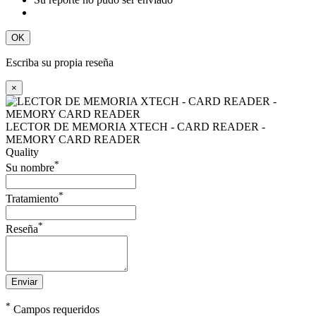
OK
Escriba su propia reseña
×
LECTOR DE MEMORIA XTECH - CARD READER -
MEMORY CARD READER
Quality
*
Su nombre
*
Tratamiento
*
Reseña
Enviar
*
Campos requeridos