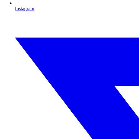
Instagram