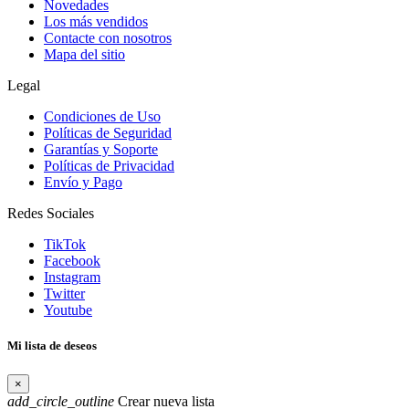
Novedades
Los más vendidos
Contacte con nosotros
Mapa del sitio
Legal
Condiciones de Uso
Políticas de Seguridad
Garantías y Soporte
Políticas de Privacidad
Envío y Pago
Redes Sociales
TikTok
Facebook
Instagram
Twitter
Youtube
Mi lista de deseos
×
add_circle_outline
Crear nueva lista