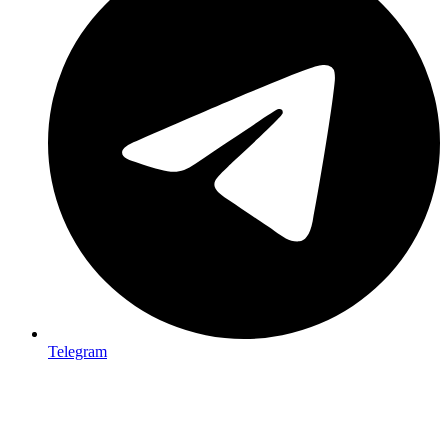
Telegram