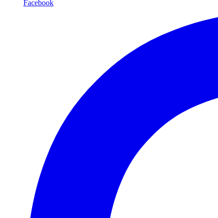
Facebook