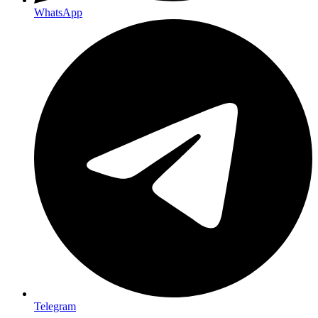
WhatsApp
Telegram