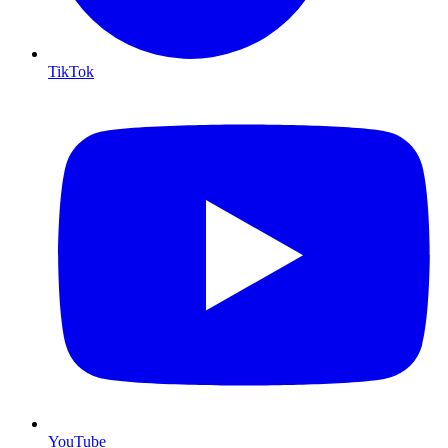
TikTok
YouTube