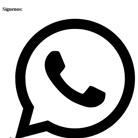
Síguenos: