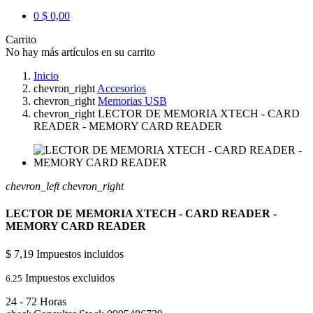
0
$ 0,00
Carrito
No hay más artículos en su carrito
Inicio
chevron_right
Accesorios
chevron_right
Memorias USB
chevron_right
LECTOR DE MEMORIA XTECH - CARD
READER - MEMORY CARD READER
chevron_left
chevron_right
LECTOR DE MEMORIA XTECH - CARD READER -
MEMORY CARD READER
$ 7,19
Impuestos incluidos
Impuestos excluidos
6.25
24 - 72 Horas