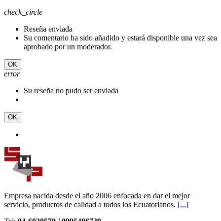
check_circle
Reseña enviada
Su comentario ha sido añadido y estará disponible una vez sea
aprobado por un moderador.
OK
error
Su reseña no pudo ser enviada
OK
Empresa nacida desde el año 2006 enfocada en dar el mejor
servicio, productos de calidad a todos los Ecuatorianos.
[...]