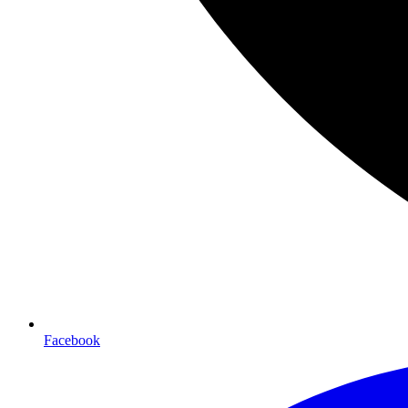
Facebook