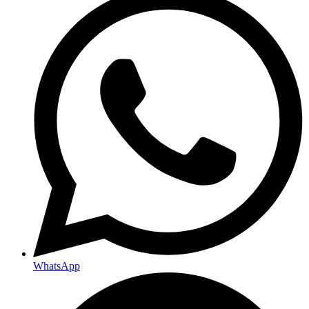
WhatsApp