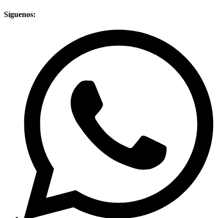
Síguenos: