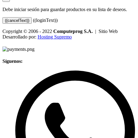
Debe iniciar sesión para guardar productos en su lista de deseos.
((loginText))
((cancelText))
Copyright © 2006 - 2022
Computeprog S.A.
| Sitio Web
Desarrollado por:
Hosting Supremo
Síguenos: