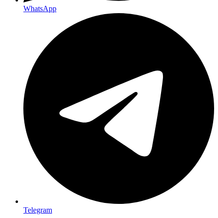
WhatsApp
Telegram