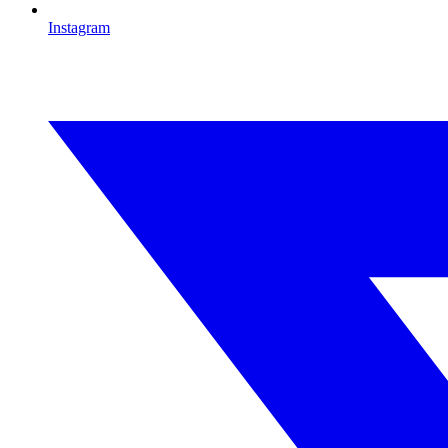
Instagram