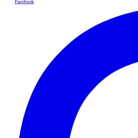
Facebook