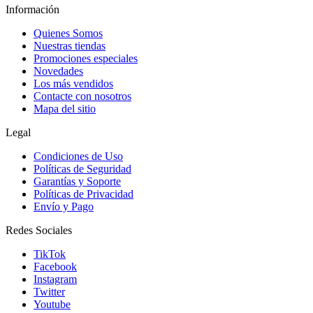
Información
Quienes Somos
Nuestras tiendas
Promociones especiales
Novedades
Los más vendidos
Contacte con nosotros
Mapa del sitio
Legal
Condiciones de Uso
Políticas de Seguridad
Garantías y Soporte
Políticas de Privacidad
Envío y Pago
Redes Sociales
TikTok
Facebook
Instagram
Twitter
Youtube