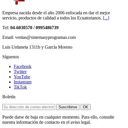
Empresa nacida desde el año 2006 enfocada en dar el mejor
servicio, productos de calidad a todos los Ecuatorianos.
[...]
Tel:
04-6030570 / 0995486739
Email: ventas@sistemasyprogramas.com
Luis Urdaneta 1311b y García Moreno
Síguenos
Facebook
Twitter
YouTube
Instagram
TikTok
Boletín
Suscribirse
OK
Puede darse de baja en cualquier momento. Para ello, consulte
nuestra información de contacto en el aviso legal.