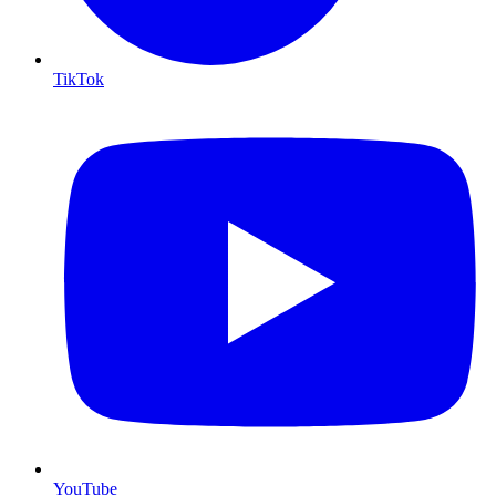
TikTok
YouTube