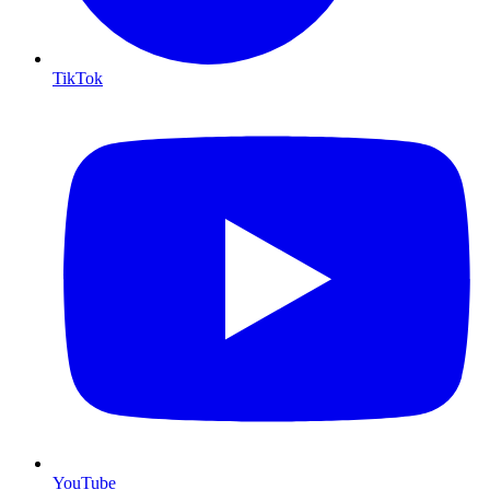
TikTok
YouTube