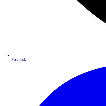
Facebook