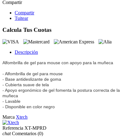
Compartir
Compartir
Tuitear
Calcula Tus Cuotas
Descripción
Alfombrilla de gel para mouse con apoyo para la muñeca
- Alfombrilla de gel para mouse
- Base antideslizante de goma
- Cubierta suave de tela
- Apoyo ergonómico de gel fomenta la postura correcta de la
muñeca
- Lavable
- Disponible en color negro
Marca
Xtech
Referencia
XT-MPRD
chat
Comentarios
(0)