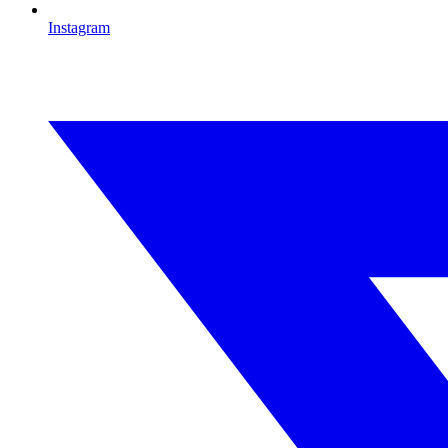
Instagram