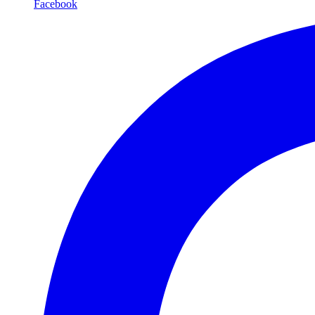
Facebook