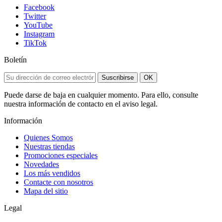
Facebook
Twitter
YouTube
Instagram
TikTok
Boletín
Suscribirse
OK
Puede darse de baja en cualquier momento. Para ello, consulte
nuestra información de contacto en el aviso legal.
Información
Quienes Somos
Nuestras tiendas
Promociones especiales
Novedades
Los más vendidos
Contacte con nosotros
Mapa del sitio
Legal