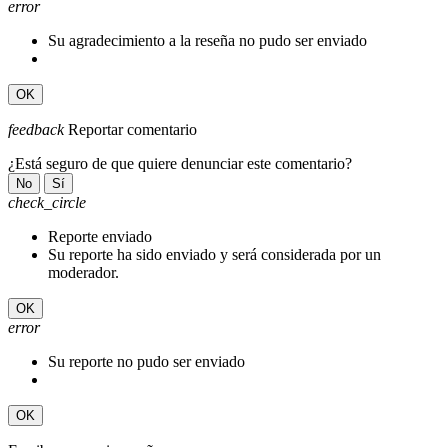
error
Su agradecimiento a la reseña no pudo ser enviado
OK
feedback
Reportar comentario
¿Está seguro de que quiere denunciar este comentario?
No
Sí
check_circle
Reporte enviado
Su reporte ha sido enviado y será considerada por un
moderador.
OK
error
Su reporte no pudo ser enviado
OK