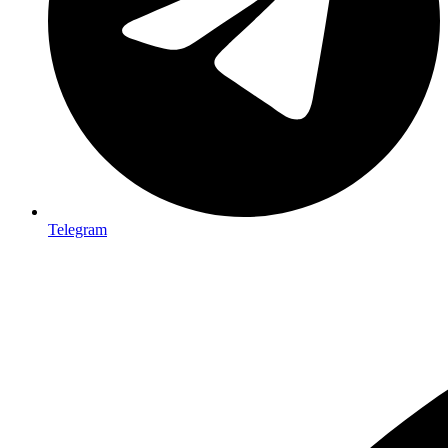
Telegram