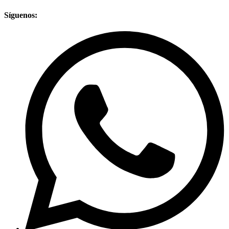
Síguenos: