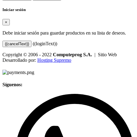
Iniciar sesión
×
Debe iniciar sesión para guardar productos en su lista de deseos.
((loginText))
((cancelText))
Copyright © 2006 - 2022
Computeprog S.A.
| Sitio Web
Desarrollado por:
Hosting Supremo
Síguenos: