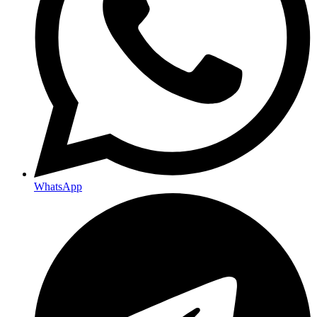
WhatsApp