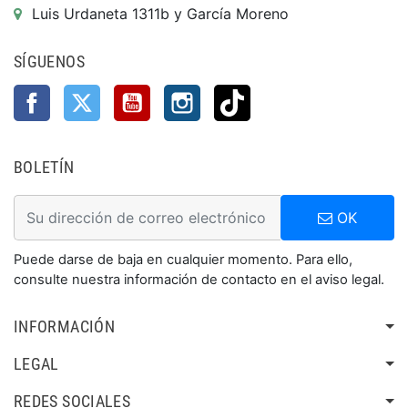
Luis Urdaneta 1311b y García Moreno
SÍGUENOS
Facebook
Twitter
YouTube
Instagram
TikTok
BOLETÍN
OK
Puede darse de baja en cualquier momento. Para ello,
consulte nuestra información de contacto en el aviso legal.
INFORMACIÓN
LEGAL
REDES SOCIALES