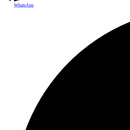
WhatsApp