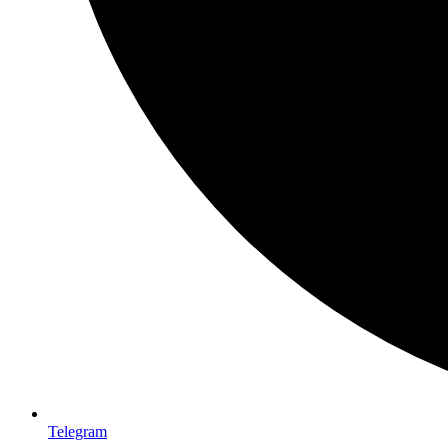
Telegram