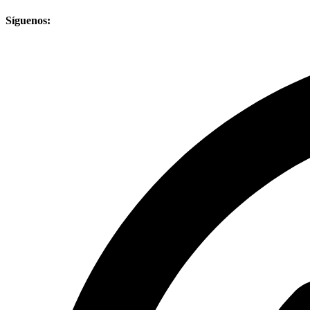
Síguenos: