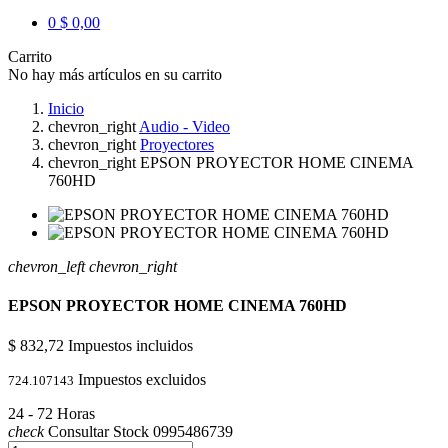
0
$ 0,00
Carrito
No hay más artículos en su carrito
Inicio
chevron_right
Audio - Video
chevron_right
Proyectores
chevron_right
EPSON PROYECTOR HOME CINEMA
760HD
chevron_left
chevron_right
EPSON PROYECTOR HOME CINEMA 760HD
$ 832,72
Impuestos incluidos
Impuestos excluidos
724.107143
24 - 72 Horas
check
Consultar Stock 0995486739