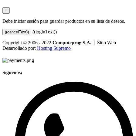
×
Debe iniciar sesión para guardar productos en su lista de deseos.
((loginText))
((cancelText))
Copyright © 2006 - 2022
Computeprog S.A.
| Sitio Web
Desarrollado por:
Hosting Supremo
Síguenos: