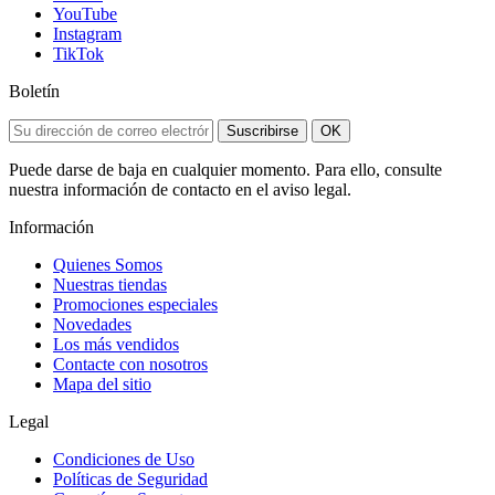
YouTube
Instagram
TikTok
Boletín
Suscribirse
OK
Puede darse de baja en cualquier momento. Para ello, consulte
nuestra información de contacto en el aviso legal.
Información
Quienes Somos
Nuestras tiendas
Promociones especiales
Novedades
Los más vendidos
Contacte con nosotros
Mapa del sitio
Legal
Condiciones de Uso
Políticas de Seguridad