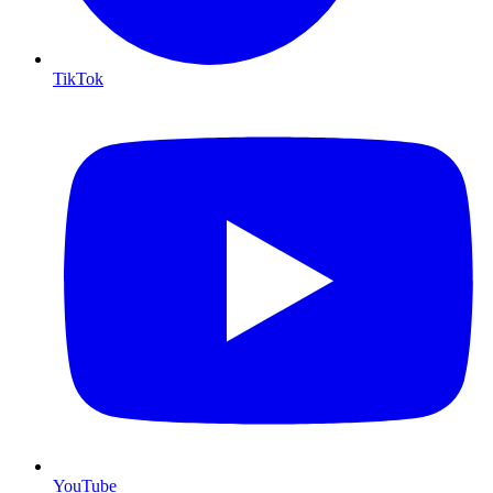
TikTok
YouTube