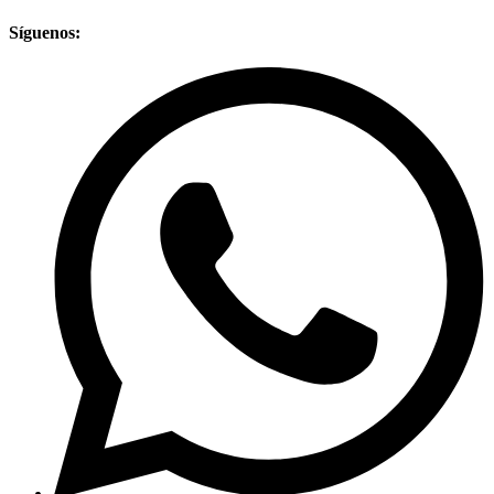
Síguenos: