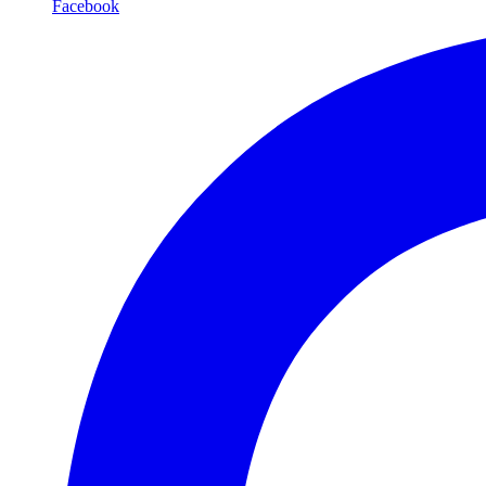
Facebook