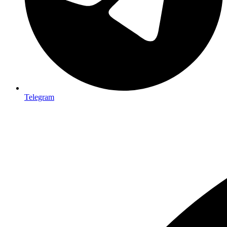
Telegram