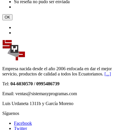
Su reseña no pudo ser enviada
OK
Empresa nacida desde el año 2006 enfocada en dar el mejor
servicio, productos de calidad a todos los Ecuatorianos.
[...]
Tel:
04-6030570 / 0995486739
Email: ventas@sistemasyprogramas.com
Luis Urdaneta 1311b y García Moreno
Síguenos
Facebook
Twitter