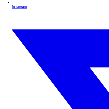
Instagram