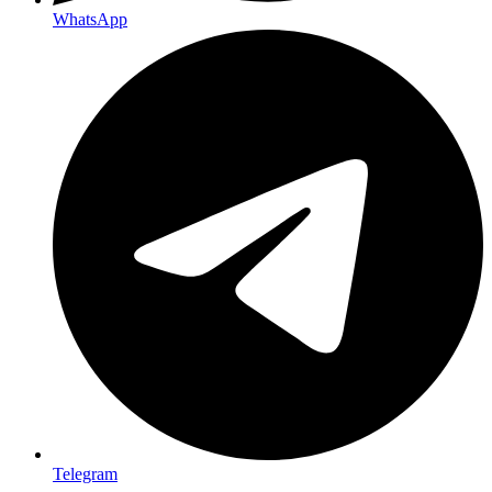
WhatsApp
Telegram