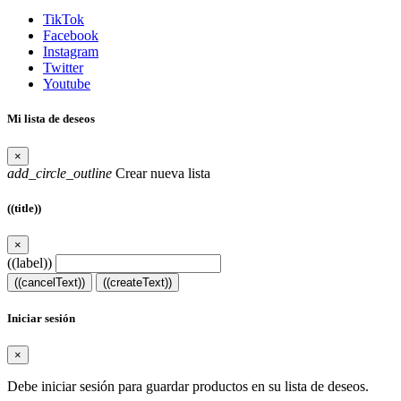
TikTok
Facebook
Instagram
Twitter
Youtube
Mi lista de deseos
×
add_circle_outline
Crear nueva lista
((title))
×
((label))
((cancelText))
((createText))
Iniciar sesión
×
Debe iniciar sesión para guardar productos en su lista de deseos.