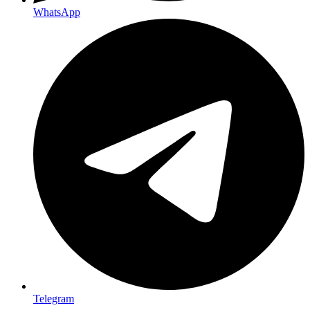
WhatsApp
Telegram