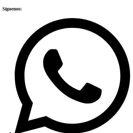
Síguenos: