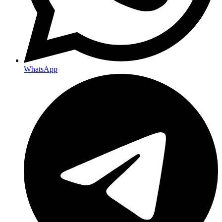
WhatsApp