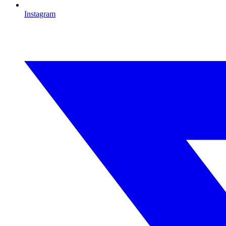
Instagram