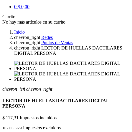
0
$ 0,00
Carrito
No hay más artículos en su carrito
Inicio
chevron_right
Redes
chevron_right
Puntos de Ventas
chevron_right
LECTOR DE HUELLAS DACTILARES
DIGITAL PERSONA
chevron_left
chevron_right
LECTOR DE HUELLAS DACTILARES DIGITAL
PERSONA
$ 117,31
Impuestos incluidos
Impuestos excluidos
102.008929