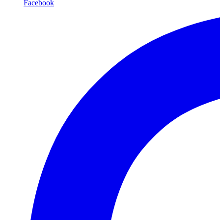
Facebook