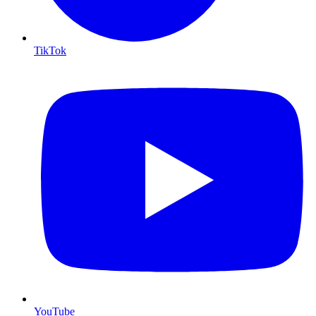
TikTok
YouTube