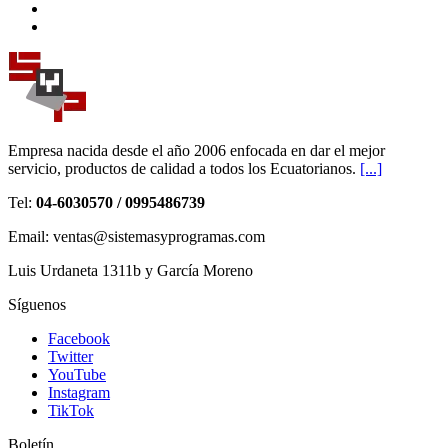
Empresa nacida desde el año 2006 enfocada en dar el mejor
servicio, productos de calidad a todos los Ecuatorianos.
[...]
Tel:
04-6030570 / 0995486739
Email: ventas@sistemasyprogramas.com
Luis Urdaneta 1311b y García Moreno
Síguenos
Facebook
Twitter
YouTube
Instagram
TikTok
Boletín