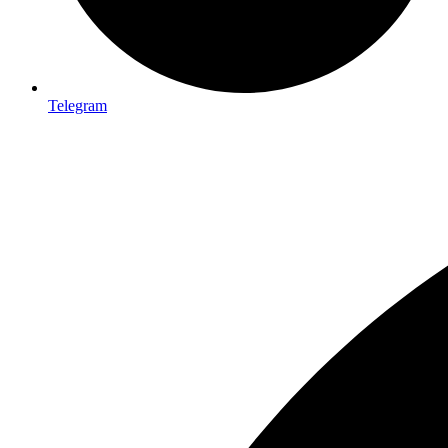
Telegram