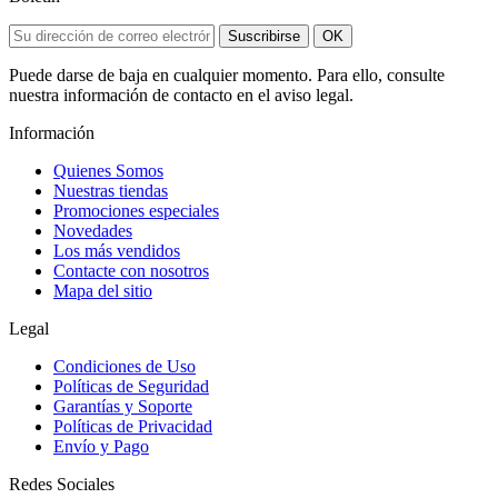
Suscribirse
OK
Puede darse de baja en cualquier momento. Para ello, consulte
nuestra información de contacto en el aviso legal.
Información
Quienes Somos
Nuestras tiendas
Promociones especiales
Novedades
Los más vendidos
Contacte con nosotros
Mapa del sitio
Legal
Condiciones de Uso
Políticas de Seguridad
Garantías y Soporte
Políticas de Privacidad
Envío y Pago
Redes Sociales