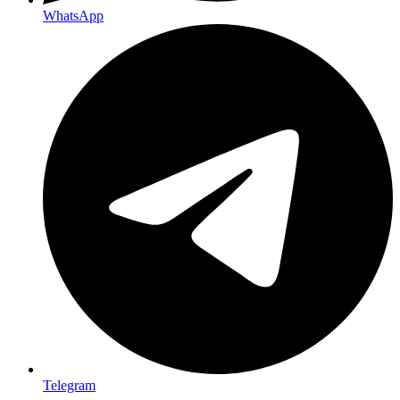
WhatsApp
Telegram