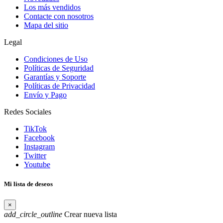
Los más vendidos
Contacte con nosotros
Mapa del sitio
Legal
Condiciones de Uso
Políticas de Seguridad
Garantías y Soporte
Políticas de Privacidad
Envío y Pago
Redes Sociales
TikTok
Facebook
Instagram
Twitter
Youtube
Mi lista de deseos
×
add_circle_outline
Crear nueva lista