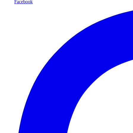
Facebook