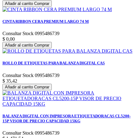
Añadir al carrito
Comprar
CINTA RIBBON CERA PREMIUM LARGO 74 M
Consultar Stock 0995486739
$ 0,00
Añadir al carrito
Comprar
ROLLO DE ETIQUETAS PARA BALANZA DIGITAL CAS
Consultar Stock 0995486739
$ 35,42
Añadir al carrito
Comprar
BALANZA DIGITAL CON IMPRESORA ETIQUETADORACAS CL5200-
15P VISOR DE PRECIO CAPACIDAD 15KG
Consultar Stock 0995486739