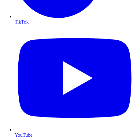
TikTok
YouTube