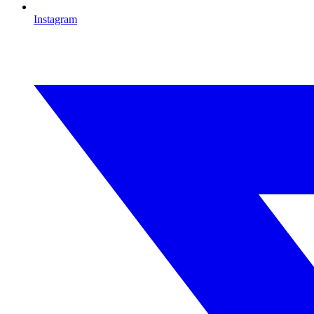
Instagram