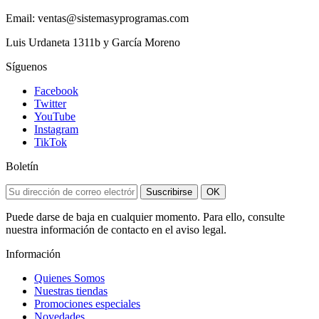
Email: ventas@sistemasyprogramas.com
Luis Urdaneta 1311b y García Moreno
Síguenos
Facebook
Twitter
YouTube
Instagram
TikTok
Boletín
Suscribirse
OK
Puede darse de baja en cualquier momento. Para ello, consulte
nuestra información de contacto en el aviso legal.
Información
Quienes Somos
Nuestras tiendas
Promociones especiales
Novedades