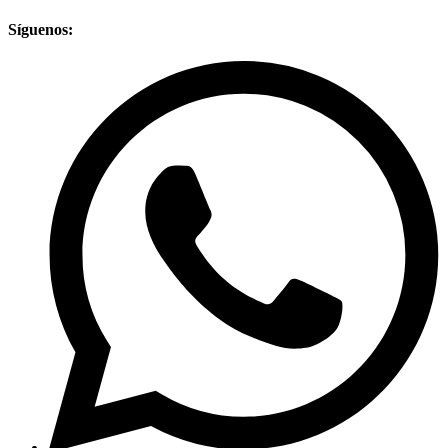
Síguenos: